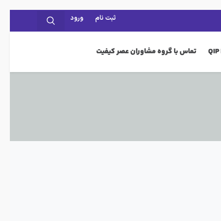
ثبت نام
ورود
تماس با گروه مشاوران عصر کیفیت