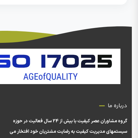
درباره ما
گروه مشاوران عصر کیفیت با بیش از 24 سال فعالیت در حوزه
سیستمهای مدیریت کیفیت به رضایت مشتریان خود افتخار می