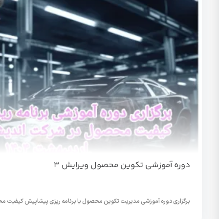
دوره آموزشی تکوین محصول ویرایش ۳
برگزاری دوره آموزشی مدیریت تکوین محصول یا برنامه ریزی پیشاپیش کیفیت م