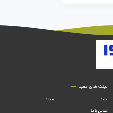
لینک های مفید
خانه
مجله
تماس با ما