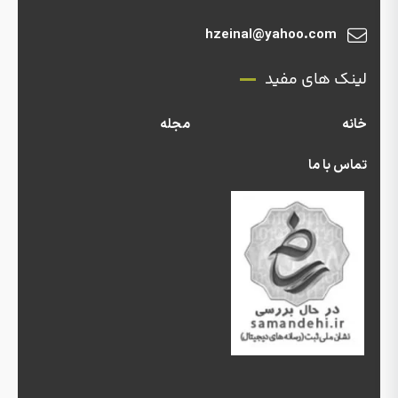
hzeinal@yahoo.com
لینک های مفید
خانه
مجله
تماس با ما