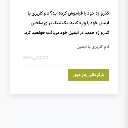
گذرواژه خود را فراموش کرده اید؟ نام کاربری یا
ایمیل خود را وارد کنید. یک لینک برای ساختن
گذرواژه جدید در ایمیل خود دریافت خواهید کرد.
نام کاربری یا ایمیل
lock_open
بازگردانی رمز عبور