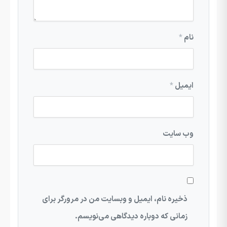
نام
*
ایمیل
*
وب‌ سایت
ذخیره نام، ایمیل و وبسایت من در مرورگر برای
زمانی که دوباره دیدگاهی می‌نویسم.