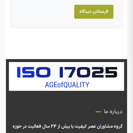
درباره ما
گروه مشاوران عصر کیفیت با بیش از 24 سال فعالیت در حوزه