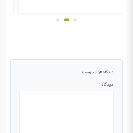
دیدگاهتان را بنویسید
دیدگاه
*