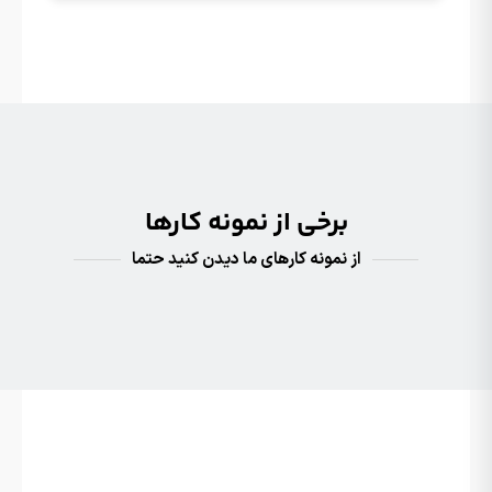
برخی از نمونه کارها
از نمونه کارهای ما دیدن کنید حتما