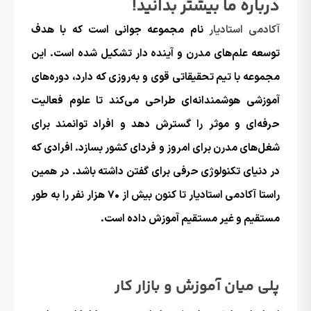
درباره ما بیشتر بدانید!
آکادمی استادیار
نام مجموعه جوانی است که با هدف
توسعه علم‌های مدرن و آینده دار تشکیل شده است. این
مجموعه با تیم تحقیقاتی قوی و به‌روزی که دارد، دوره‌های
آموزشی هوشمندانه‌ای طراحی می‌کند تا علوم فعالیت
حرفه‌ای و موثر را گسترش دهد و افراد توانمند برای
شغل‌های مدرن برای امروز و فردای کشور بسازد. افرادی که
در دنیای تکنولوژی حرفی برای گفتن داشته باشد. در همین
راستا آکادمی استادیار تا کنون بیش از ۷۰ هزار نفر را به طور
مستقیم و غیر مستقیم آموزش داده است.
پلی میان آموزش و بازار کار