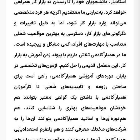
استادیار، دانشجویان خود را تا رسیدن به بازار کار همراهی
خواهد کرد. به‌عبارتی ما معتقدیم اگرچه هر فرد متخصصی
می‌تواند وارد بازار کار شود، اما به دلیل تغییرات و
دگرگونی‌های بازار کار، دسترسی به بهترین موقعیت شغلی
متناسب با مهارت‌های افراد، کمی مشکل و پیچیده است.
ما در همیار‌آکادمی تلاش داریم با پیوند زدن آموزش به بازار
کار، این معضل قدیمی را حل کنیم. آزمون‌های تخصصی در
پایان دوره‌های آموزشی همیار‌آکادمی، راهی است برای
ساختن رزومه و تاییدیه‌های شغلی تا کارآموزان
همیار‌آکادمی با داشتن یک گواهی معتبر بتوانند هم
خودشان موقعیت‌های بهتری را شناسایی کنند، هم
هم‌دوره‌ای‌ها و اساتید همیار‌آکادمی بتوانند ‌آن‌ها را به
شرکت‌های مختلف معرفی کنند و هم پلتفرم استعدادیابی