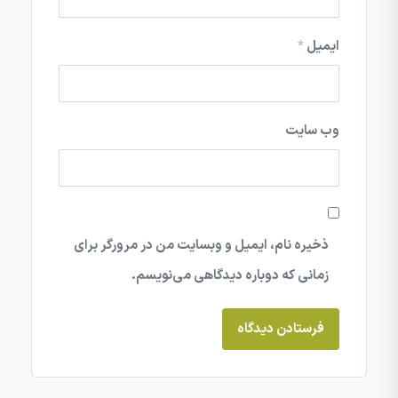
ایمیل
*
وب‌ سایت
ذخیره نام، ایمیل و وبسایت من در مرورگر برای
زمانی که دوباره دیدگاهی می‌نویسم.