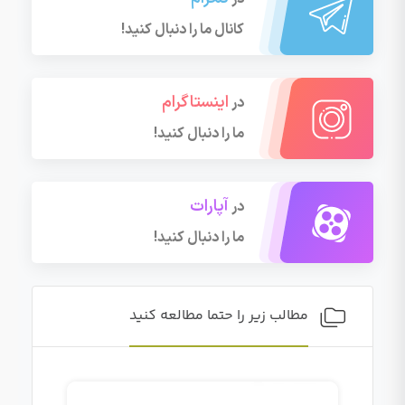
کانال ما را دنبال کنید!
اینستاگرام
در
ما را دنبال کنید!
آپارات
در
ما را دنبال کنید!
مطالب زیر را حتما مطالعه کنید