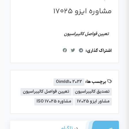
مشاوره ایزو ۱۷۰۲۵
تعیین فواصل کالیبراسیون
اشتراک گذاری:
برچسب ها:
Oimld10 2022
تصدیق کالیبراسیون
تعیین فواصل کالیبراسیون
مشاور ایزو 17025
مشاوره ISO 17025
تلگرام
در