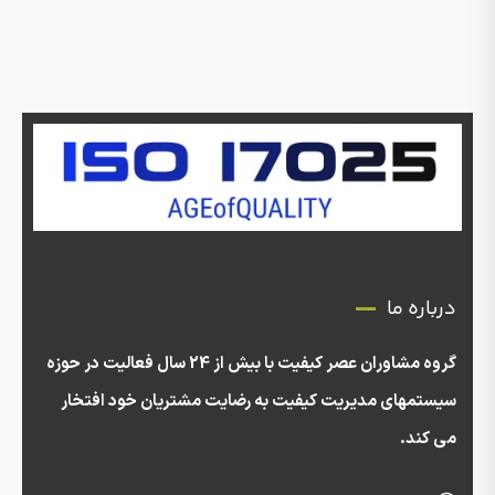
درباره ما
گروه مشاوران عصر کیفیت با بیش از 24 سال فعالیت در حوزه
سیستمهای مدیریت کیفیت به رضایت مشتریان خود افتخار
می کند.