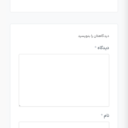
دیدگاهتان را بنویسید
دیدگاه
*
نام
*