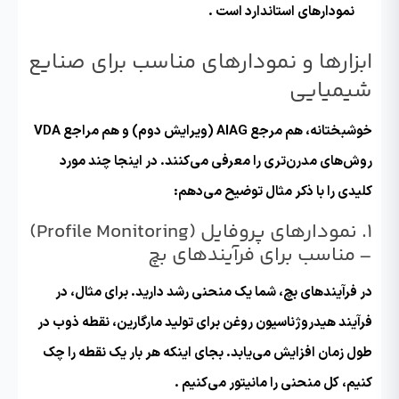
نمودارهای استاندارد است .
ابزارها و نمودارهای مناسب برای صنایع
شیمیایی
خوشبختانه، هم مرجع AIAG (ویرایش دوم) و هم مراجع VDA
روش‌های مدرن‌تری را معرفی می‌کنند. در اینجا چند مورد
کلیدی را با ذکر مثال توضیح می‌دهم:
۱. نمودارهای پروفایل (Profile Monitoring)
–
مناسب برای فرآیندهای بچ
در فرآیندهای بچ، شما یک منحنی رشد دارید. برای مثال، در
فرآیند هیدروژناسیون روغن برای تولید مارگارین، نقطه ذوب در
طول زمان افزایش می‌یابد. بجای اینکه هر بار یک نقطه را چک
کنیم، کل منحنی را مانیتور می‌کنیم .