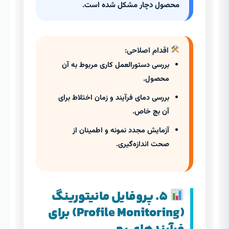
محصول دچار مشکل شده است.
اقدام اصلاحی:
بررسی دستورالعمل کاری مربوط به آن
محصول.
بررسی دمای فرآیند و زمان اختلاط برای
آن بچ خاص.
آزمایش مجدد نمونه و اطمینان از
صحت اندازه‌گیری.
۵. پروفایل مانیتورینگ
(Profile Monitoring) برای