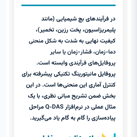
در فرآیندهای بچ شیمیایی (مانند
پلیمریزاسیون، پخت رزین، تخمیر)،
کیفیت نهایی به شدت به
شکل منحنی
دما-زمان، فشار-زمان یا سایر
پروفایل‌های فرآیندی
وابسته است.
پروفایل مانیتورینگ تکنیکی پیشرفته برای
کنترل آماری این منحنی‌ها است. در این
بخش ضمن تشریح مبانی نظری، با یک
مثال عملی در نرم‌افزار
Q-DAS
مراحل
پیاده‌سازی را گام به گام یاد می‌گیرید.