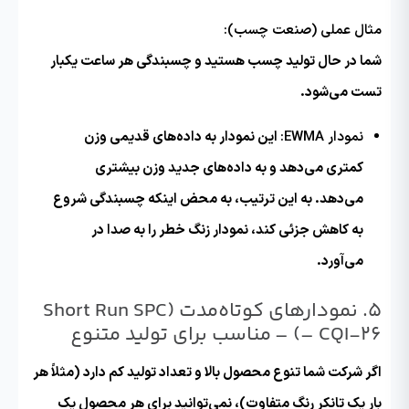
مثال عملی (صنعت چسب):
شما در حال تولید چسب هستید و چسبندگی هر ساعت یکبار
تست می‌شود.
نمودار EWMA:
این نمودار به داده‌های قدیمی وزن
کمتری می‌دهد و به داده‌های جدید وزن بیشتری
می‌دهد. به این ترتیب، به محض اینکه چسبندگی شروع
به کاهش جزئی کند، نمودار زنگ خطر را به صدا در
می‌آورد.
۵. نمودارهای کوتاه‌مدت (Short Run SPC
– CQI-26) –
مناسب برای تولید متنوع
اگر شرکت شما تنوع محصول بالا و تعداد تولید کم دارد (مثلاً هر
بار یک تانکر رنگ متفاوت)، نمی‌توانید برای هر محصول یک