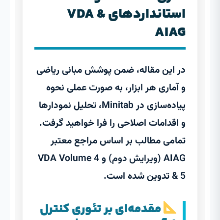
استانداردهای VDA &
AIAG
در این مقاله، ضمن پوشش مبانی ریاضی
و آماری هر ابزار، به صورت عملی نحوه
پیاده‌سازی در
Minitab
، تحلیل نمودارها
و اقدامات اصلاحی را فرا خواهید گرفت.
تمامی مطالب بر اساس مراجع معتبر
AIAG (ویرایش دوم)
و
VDA Volume 4
& 5
تدوین شده است.
مقدمه‌ای بر تئوری کنترل