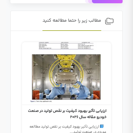
مطالب زیر را حتما مطالعه کنید
تشویق 
ارزیابی تأثیر بهبود کیفیت بر نقص تولید در صنعت
خودرو مقاله سال 2026
تشویق ه
ارزیابی تأثیر بهبود کیفیت بر نقص تولید مطالعه
غیرمالی 
موردی در صنعت تولید...