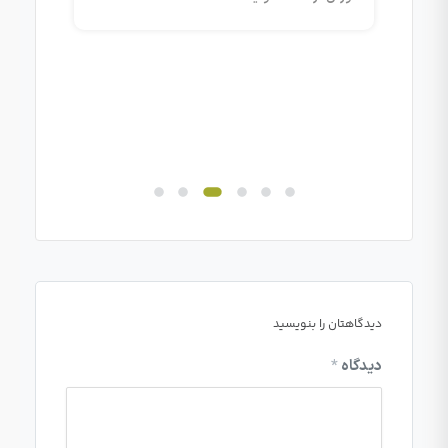
مای
دیدگاهتان را بنویسید
دیدگاه
*