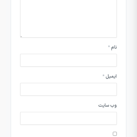
نام
*
ایمیل
*
وب‌ سایت