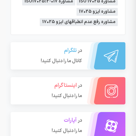
مشاوره ISO 17025
مشاوره ISO17025:2-017
مشاوره ایزو 17025
مشاوره رفع عدم انطباقهای ایزو 17025
تلگرام
در
کانال ما را دنبال کنید!
اینستاگرام
در
ما را دنبال کنید!
آپارات
در
ما را دنبال کنید!