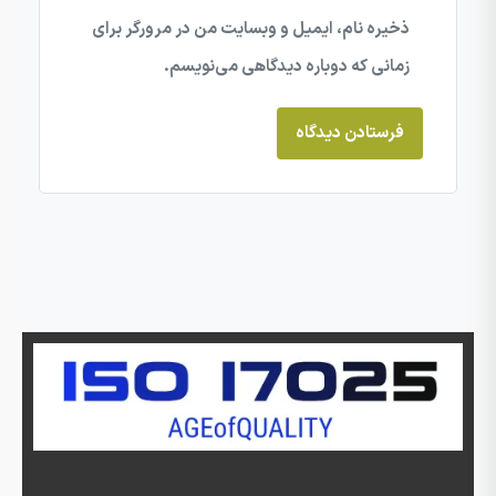
ذخیره نام، ایمیل و وبسایت من در مرورگر برای
زمانی که دوباره دیدگاهی می‌نویسم.