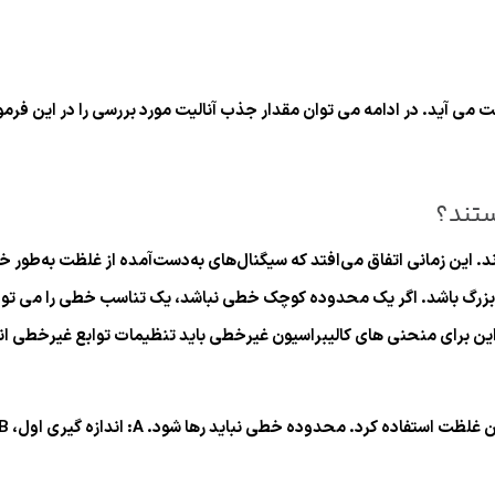
می آید. در ادامه می توان مقدار جذب آنالیت مورد بررسی را در این فرمو
ستند؟
ین زمانی اتفاق می‌افتد که سیگنال‌های به‌دست‌آمده از غلظت به‌طور خط
این برای منحنی های کالیبراسیون غیرخطی باید تنظیمات توابع غیرخطی ا