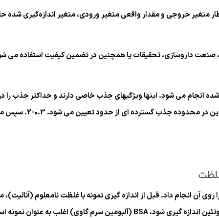
نتظار متغیر خروجی و مقدار واقعی متغیر ورودی، متغیر اندازه‌گیری شده ح
 در شیمی بالینی، صنعت داروسازی، تحقیقات یا همچنین در تضمین کیفیت استفاده م
ده انجام می شود. اینها ویژگیهای جذب خاصی دارند و حداکثر جذب را د
خود اندازه گیری می شود.
غلظت
ا روی آن انجام داد. قبل از اندازه گیری نمونه با غلظت نامعلوم (آنالیت)،
ه عنوان نمونه استاندارد استفاده می شود.