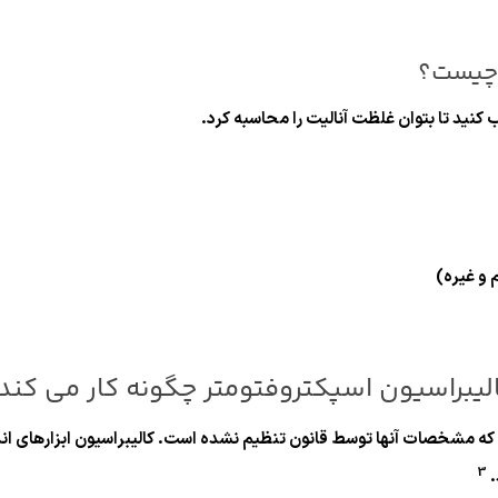
د چیست؟
کنید تا بتوان غلظت آنالیت را محاسبه کرد.
و غیره)
لیبراسیون اسپکتروفتومتر چگونه کار می کند
 که مشخصات آنها توسط قانون تنظیم نشده است. کالیبراسیون ابزارهای اند
3