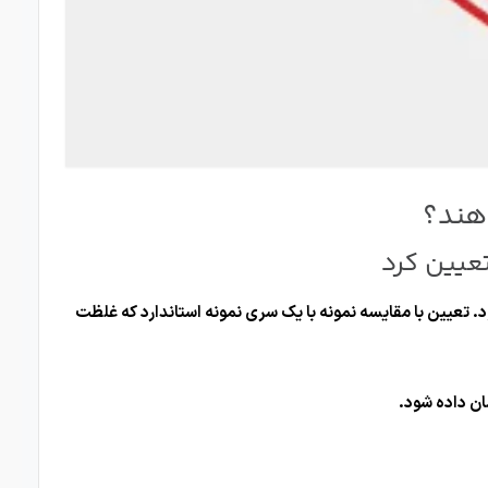
دهند؟
عیین کرد
تعیین با مقایسه نمونه با یک سری نمونه استاندارد که غلظت
ان داده شود.