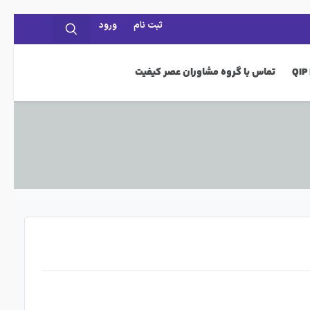
ثبت نام
ورود
تماس با گروه مشاوران عصر کیفیت