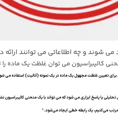
می شوند و چه اطلاعاتی می توانند ارائه 
حنی کالیبراسیون می توان غلظت یک ماده را ت
رای تعیین غلظت مجهول یک ماده در یک نمونه (آنالیت) استفاده می شود. 
 تحلیلی یا پاسخ ابزاری می شود که می تواند با یک منحنی کالیبراسیون نش
1
ها مرتب می‌کنیم، یک رابطه خطی ایجاد می‌شود.