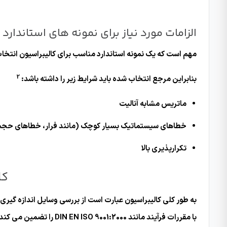
الزامات مورد نیاز برای نمونه های استاندار
مهم است که یک نمونه استاندارد مناسب برای کالیبراسیون انتخاب 
2
بنابراین مرجع انتخاب شده باید شرایط زیر را داشته باشد:
ماتریس مشابه آنالیت
خطاهای سیستماتیک بسیار کوچک (مانند فرار، خطاهای حجم 
تکرارپذیری بالا
کا
به طور کلی کالیبراسیون عبارت است از بررسی وسایل اندازه گیری
با مقررات فرآیند مانند DIN EN ISO 9001:2000 را تضمین می کند.