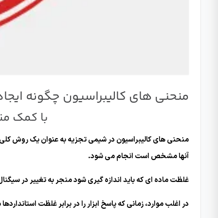
منحنی های کالیبراسیون چگونه ایجاد 
با کمک من
منحنی های کالیبراسیون در شیمی تجزیه به عنوان یک روش کلی ب
آنها مشخص است انجام می شود.
غلظت ماده ای که باید اندازه گیری شود منجر به تغییر در سیگنال
در اغلب موارد، زمانی که پاسخ ابزار را در برابر غلظت استاندارد