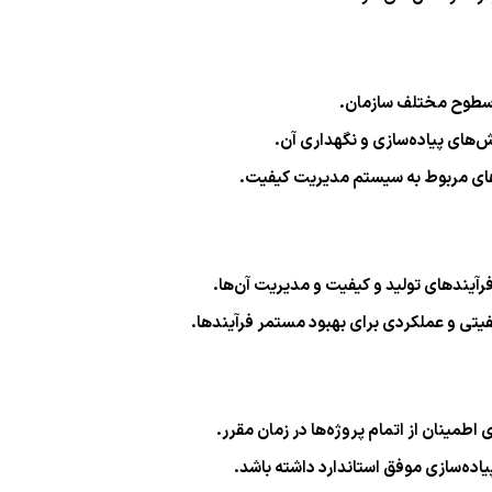
در سطوح مختلف سازمان.
ش‌های پیاده‌سازی و نگهداری آن.
‌های مربوط به سیستم مدیریت کیفیت.
فرآیندهای تولید و کیفیت و مدیریت آن‌ها.
فیتی و عملکردی برای بهبود مستمر فرآیندها.
طمینان از اتمام پروژه‌ها در زمان مقرر.
یاده‌سازی موفق استاندارد داشته باشد.