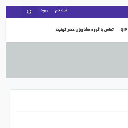
ثبت نام
ورود
تماس با گروه مشاوران عصر کیفیت