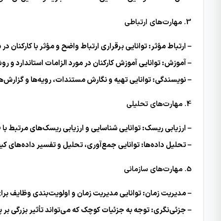
3. مهارت‌های ارتباطی
– ارتباط مؤثر: توانایی برقراری ارتباط واضح و مؤثر با کارکنان 
– آموزش: توانایی آموزش کارکنان در مورد الزامات استاندارد و رو
– نویسندگی: توانایی تهیه و نگارش مستندات، رویه‌ها و گزارش
4. مهارت‌های تحلیلی
– ارزیابی ریسک: توانایی شناسایی و ارزیابی ریسک‌های مرتبط با 
– تحلیل داده‌ها: توانایی جمع‌آوری، تحلیل و تفسیر داده‌های کی
5. مهارت‌های سازمانی
– مدیریت زمان: توانایی مدیریت زمان و اولویت‌بندی وظایف برای ا
– جزئی‌نگری: توجه به جزئیات کوچک که می‌تواند تأثیر بزرگی بر پ