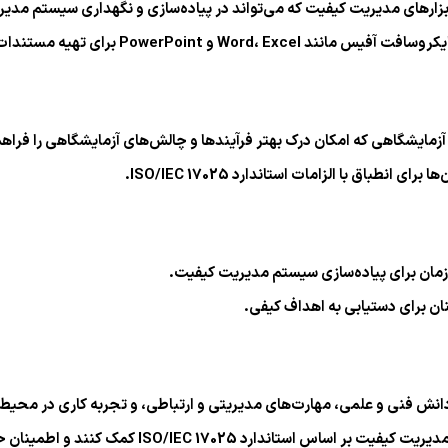
 و ابزارهای مدیریت کیفیت که می‌تواند در پیاده‌سازی و نگهداری سیستم مد
PowerPo برای تهیه مستندات و گزارش‌ها.
آزمایشگاهی که امکان درک بهتر فرآیندها و چالش‌های آزمایشگاهی را فراهم
نطباق با الزامات استاندارد ISO/IEC 17025.
ازمان برای پیاده‌سازی سیستم مدیریت کیفیت.
کنان برای دستیابی به اهداف کیفی.
ISO/IEC 1702 باید دارای ترکیبی از دانش فنی و علمی، مهارت‌های مدیریتی و ارتباطی، و تجرب
کمک می‌کند تا به آزمایشگاه‌ها در پیاده‌سازی و نگهد