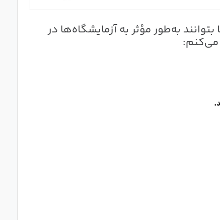
ژگی‌ها باشند تا بتوانند به‌طور مؤثر به آزمایشگاه‌ها در
 می‌کنم:
.