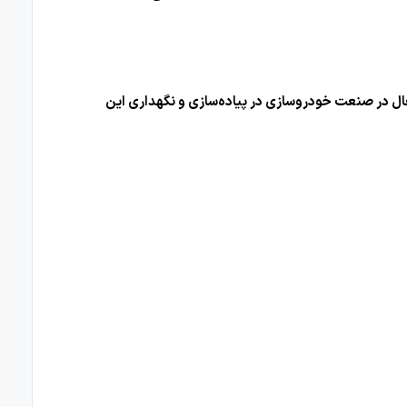
به شرکت‌های فعال در صنعت خودروسازی در پیاده‌سازی و نگهداری این