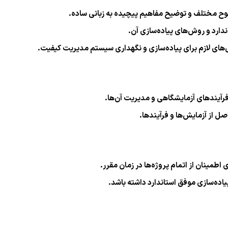
 سطوح مختلف و توضیح مفاهیم پیچیده به زبانی ساده.
ندارد و روش‌های پیاده‌سازی آن.
‌های لازم برای پیاده‌سازی و نگهداری سیستم مدیریت کیفیت.
فرآیندهای آزمایشگاهی و مدیریت آن‌ها.
ل از آزمایش‌ها و فرآیندها.
طمینان از اتمام پروژه‌ها در زمان مقرر.
یاده‌سازی موفق استاندارد داشته باشد.