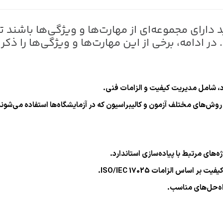
ان استاندارد ISO/IEC 17025:2017 باید دارای مجموعه‌ای از مهارت‌ها و وی
ر ادامه، برخی از این مهارت‌ها و ویژگی‌ها را ذکر
ی روش‌های مختلف آزمون و کالیبراسیون که در آزمایشگاه‌ها استفاده می‌شوند
‌های مرتبط با پیاده‌سازی استاندارد.
اس الزامات ISO/IEC 17025.
اه‌حل‌های مناسب.