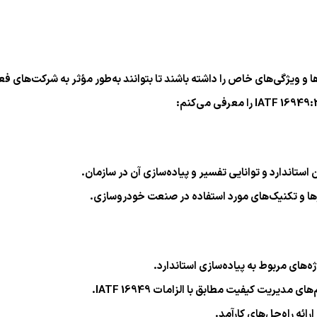
IAT باید مجموعه‌ای از مهارت‌ها و ویژگی‌های خاص را داشته باشند تا بتوانند به‌طور مؤثر 
ارها و تکنیک‌های مورد استفاده در صنعت خودروسازی.
‌های مربوط به پیاده‌سازی استاندارد.
ریت کیفیت مطابق با الزامات IATF 16949.
ائه راه‌حل‌های کارآمد.