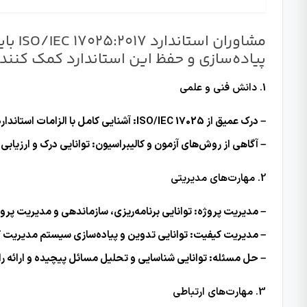
مشاور
پیاده‌سازی و حفظ این استاندارد کمک کنند. د
1. دانش فنی و علمی
– درک عمیق از ISO/IEC 17025: آشنایی کامل با الزامات استاندارد، شامل مدیریت کیفیت و الزامات فنی.
– آگاهی از روش‌های آزمون و کالیبراسیون: توانایی درک و ارزیاب
2. مهارت‌های مدیریتی
– مدیریت پروژه: توانایی برنامه‌ریزی، سازماندهی و مدیریت پروژه
– مدیریت کیفیت: توانایی تدوین و پیاده‌سازی سیستم مدیریت کیفیت بر اس
– حل مسئله: توانایی شناسایی و تحلیل مسائل پیچیده و ارائه ر
3. مهارت‌های ارتباطی