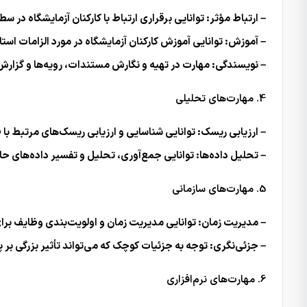
– ارتباط مؤثر: توانایی برقراری ارتباط با کارکنان آزمایشگاه در
– آموزش: توانایی آموزش کارکنان آزمایشگاه در مورد الزامات استا
– نویسندگی: مهارت در تهیه و نگارش مستندات، رویه‌ها و گزارش
4. مهارت‌های تحلیلی
– ارزیابی ریسک: توانایی شناسایی و ارزیابی ریسک‌های مرتبط با 
– تحلیل داده‌ها: توانایی جمع‌آوری، تحلیل و تفسیر داده‌های حاص
5. مهارت‌های سازمانی
– مدیریت زمان: توانایی مدیریت زمان و اولویت‌بندی وظایف برای ا
– جزئی‌نگری: توجه به جزئیات کوچک که می‌تواند تأثیر بزرگی بر پ
6. مهارت‌های نرم‌افزاری