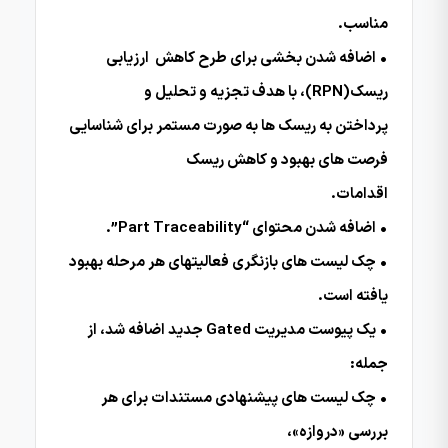
مناسب.
• اضافه شدن بخشی برای طرح کاهش ارزیابی
ریسک(RPN)، با هدف تجزیه و تحلیل و
پرداختن به ریسک ها به صورت مستمر برای شناسایی
فرصت های بهبود و کاهش ریسک
اقدامات.
• اضافه شدن محتوای “Part Traceability”.
• چک لیست های بازنگری فعالیتهای هر مرحله بهبود
یافته است.
• یک پیوست مدیریت Gated جدید اضافه شد، از
جمله:
• چک لیست های پیشنهادی مستندات برای هر
بررسی «دروازه»،