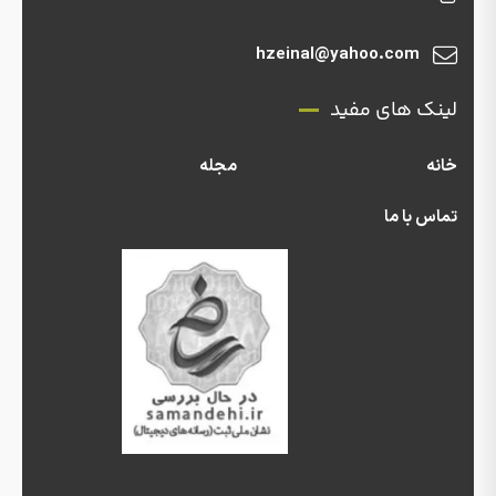
hzeinal@yahoo.com
لینک های مفید
خانه
مجله
تماس با ما