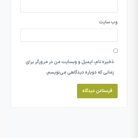
وب‌ سایت
ذخیره نام، ایمیل و وبسایت من در مرورگر برای
زمانی که دوباره دیدگاهی می‌نویسم.