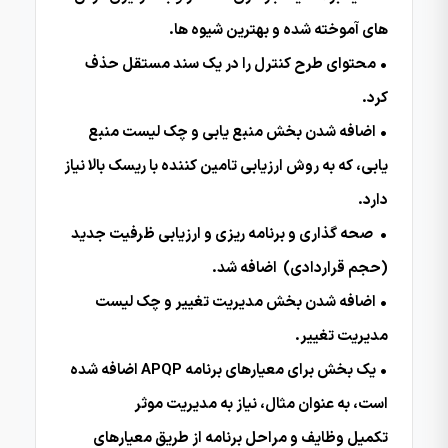
های آموخته شده و بهترین شیوه ها.
• محتوای طرح کنترل را در یک سند مستقل حذف
کرد.
• اضافه شدن بخش منبع یابی و چک لیست منبع
یابی، که به روش ارزیابی تامین کننده با ریسک بالا نیاز
دارد.
• صحه گذاری و برنامه ریزی و ارزیابی ظرفیت جدید
(حجم قراردادی) اضافه شد.
• اضافه شدن بخش مدیریت تغییر و چک لیست
مدیریت تغییر.
• یک بخش برای معیارهای برنامه APQP اضافه شده
است، به عنوان مثال، نیاز به مدیریت موثر
تکمیل وظایف و مراحل برنامه از طریق معیارهای