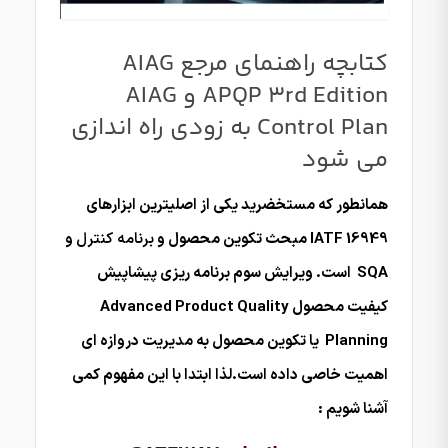
کتابچه راهنمای مرجع AIAG
APQP 3rd Edition و AIAG
Control Plan به زودی راه اندازی
می شود
همانطور که مستخضرید یکی از اصلیترین ابزارهای
IATF 16949 مبحث تکوین محصول و
برنامه کنترل
و
SQA است. ویرایش سوم برنامه ریزی پیشاپیش
کیفیت محصول Advanced Product Quality
Planning یا تکوین محصول به مدیریت دروازه ای
اهمیت خاصی داده است.لذا ابتدا با این مفهوم کمی
آشنا شویم :