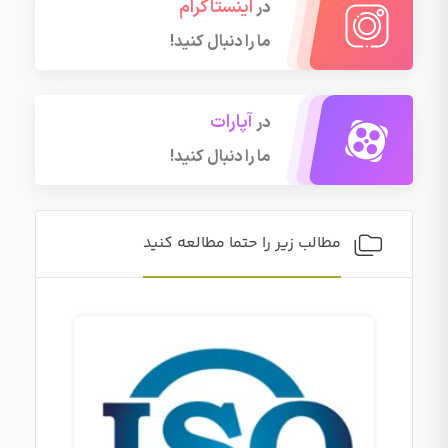
اینستاگرام
در
ما را دنبال کنید!
آپارات
در
ما را دنبال کنید!
مطالب زیر را حتما مطالعه کنید