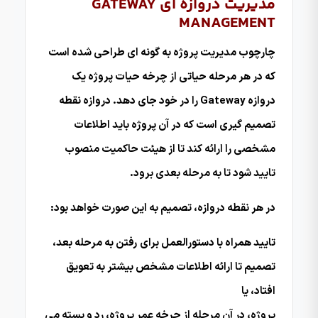
مدیریت دروازه ای GATEWAY
MANAGEMENT
چارچوب مدیریت پروژه به گونه ای طراحی شده است
که در هر مرحله حیاتی از چرخه حیات پروژه یک
دروازه Gateway را در خود جای دهد. دروازه نقطه
تصمیم گیری است که در آن پروژه باید اطلاعات
مشخصی را ارائه کند تا از هیئت حاکمیت منصوب
تایید شود تا به مرحله بعدی برود.
در هر نقطه دروازه، تصمیم به این صورت خواهد بود:
تایید همراه با دستورالعمل برای رفتن به مرحله بعد،
تصمیم تا ارائه اطلاعات مشخص بیشتر به تعویق
افتاد، یا
پروژه، در آن مرحله از چرخه عمر پروژه، رد و بسته می