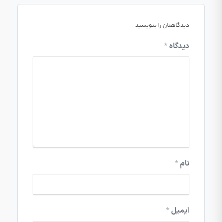
دیدگاهتان را بنویسید
دیدگاه
*
نام
*
ایمیل
*