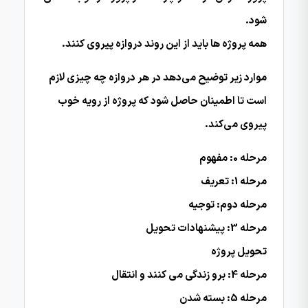
شود.
همه پروژه ها باید از این روند دروازه پیروی کنند.
موارد زیر توضیح می‌دهد در هر دروازه چه چیزی لازم
است تا اطمینان حاصل شود که پروژه از رویه خوب
پیروی می‌کند.
مرحله 0: مفهوم
مرحله 1: تعریف
مرحله دوم: توجیه
مرحله 3: پیشنهادات تحویل
تحویل پروژه
مرحله 4: برو زندگی می کنند و انتقال
مرحله 5: بسته شدن