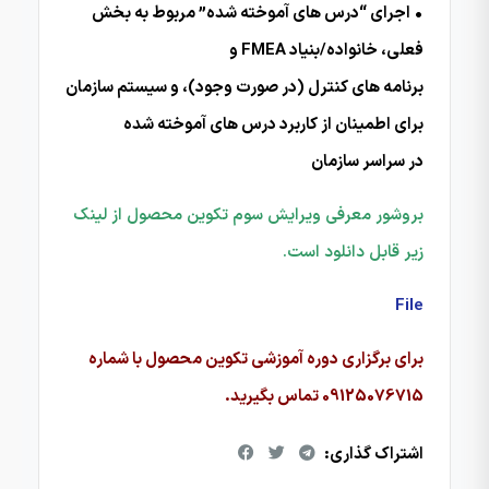
• اجرای “درس های آموخته شده” مربوط به بخش
فعلی، خانواده/بنیاد FMEA و
برنامه های کنترل (در صورت وجود)، و سیستم سازمان
برای اطمینان از کاربرد درس های آموخته شده
در سراسر سازمان
بروشور معرفی ویرایش سوم تکوین محصول از لینک
زیر قابل دانلود است.
File
برای برگزاری دوره آموزشی تکوین محصول با شماره
09125076715 تماس بگیرید.
اشتراک گذاری: