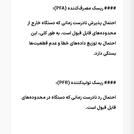
#### ریسک مصرف‌کننده (PFA):
احتمال پذیرش نادرست زمانی که دستگاه خارج از
محدوده‌های قابل قبول است. به طور کلی، این
احتمال به توزیع داده‌های خطا و عدم قطعیت‌ها
بستگی دارد.
#### ریسک تولیدکننده (PFR):
احتمال رد نادرست زمانی که دستگاه در محدوده‌های
قابل قبول است.