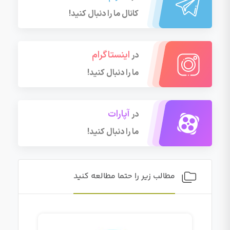
کانال ما را دنبال کنید!
اینستاگرام
در
ما را دنبال کنید!
آپارات
در
ما را دنبال کنید!
مطالب زیر را حتما مطالعه کنید