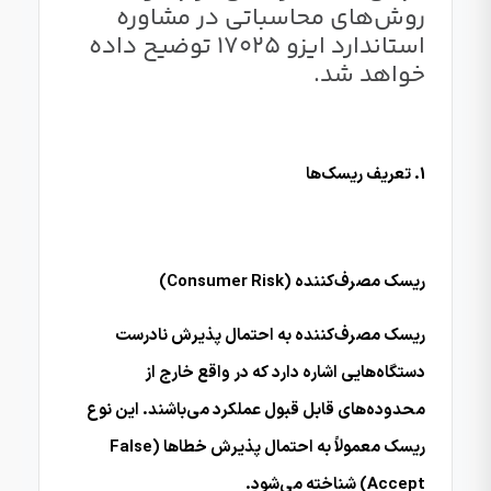
روش‌های محاسباتی در مشاوره
استاندارد ایزو 17025 توضیح داده
خواهد شد.
1. تعریف ریسک‌ها
ریسک مصرف‌کننده (Consumer Risk)
ریسک مصرف‌کننده به احتمال پذیرش نادرست
دستگاه‌هایی اشاره دارد که در واقع خارج از
محدوده‌های قابل قبول عملکرد می‌باشند. این نوع
ریسک معمولاً به احتمال پذیرش خطاها (False
Accept) شناخته می‌شود.