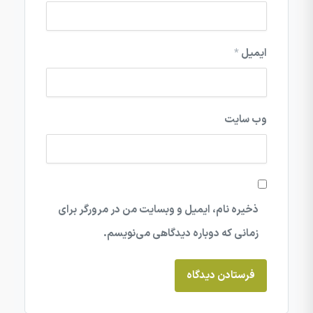
ایمیل
*
وب‌ سایت
ذخیره نام، ایمیل و وبسایت من در مرورگر برای
زمانی که دوباره دیدگاهی می‌نویسم.