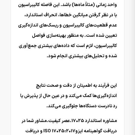
واحد زمانی (مثلاً ماه‌ها) باشد. این فاصله کالیبراسیون
با در نظر گرفتن میانگین خطاها، انحراف استاندارد،
عدم قطعیت‌های کالیبراسیون و ریسک‌های اندازه‌گیری
تعیین شده است. به منظور بهینه‌سازی فواصل
کالیبراسیون، لازم است که داده‌های بیشتری جمع‌آوری
شده و تحلیل‌های بیشتری انجام شود.
این فرآیند به اطمینان از دقت و صحت نتایج
اندازه‌گیری‌ها کمک می‌کند و در عین حال از پذیرش یا
رد نادرست دستگاه‌ها جلوگیری می‌کند.
مشاوره استاندارد 17025.عصر کیفیت.مشاور شما در
دریافت گواهینامه ایزوISO 17025:2017 و دریافت