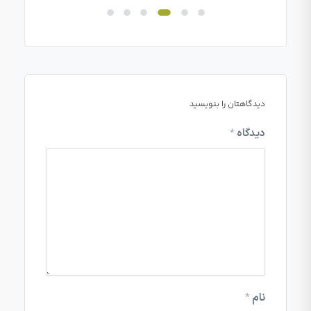
دیدگاهتان را بنویسید
دیدگاه
*
نام
*