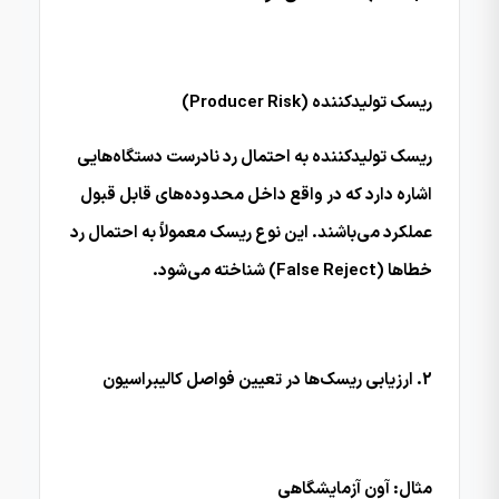
ریسک تولیدکننده (Producer Risk)
ریسک تولیدکننده به احتمال رد نادرست دستگاه‌هایی
اشاره دارد که در واقع داخل محدوده‌های قابل قبول
عملکرد می‌باشند. این نوع ریسک معمولاً به احتمال رد
خطاها (False Reject) شناخته می‌شود.
2. ارزیابی ریسک‌ها در تعیین فواصل کالیبراسیون
مثال: آون آزمایشگاهی