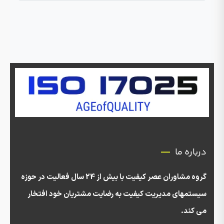
درباره ما
گروه مشاوران عصر کیفیت با بیش از 24 سال فعالیت در حوزه
سیستمهای مدیریت کیفیت به رضایت مشتریان خود افتخار
می کند.