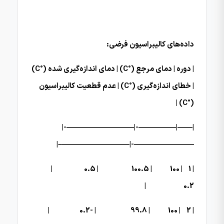
داده‌های کالیبراسیون فرضی:
| دوره | دمای مرجع (°C) | دمای اندازه‌گیری شده (°C)
| خطای اندازه‌گیری (°C) | عدم قطعیت کالیبراسیون
(°C) |
|——|—————-|—————————-|
————————-|—————————–|
| 1 | 100 | 100.5 | 0.5 |
0.2 |
| 2 | 100 | 99.8 | -0.2 |