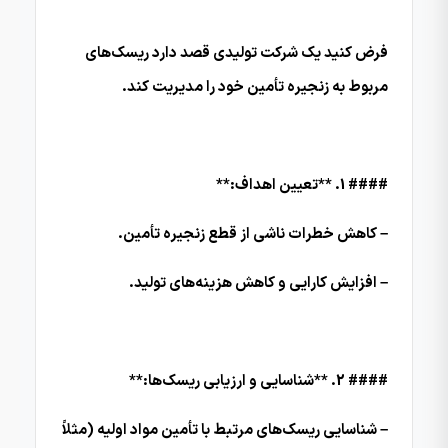
فرض کنید یک شرکت تولیدی قصد دارد ریسک‌های
مربوط به زنجیره تأمین خود را مدیریت کند.
#### 1. **تعیین اهداف:**
– کاهش خطرات ناشی از قطع زنجیره تأمین.
– افزایش کارایی و کاهش هزینه‌های تولید.
#### 2. **شناسایی و ارزیابی ریسک‌ها:**
– شناسایی ریسک‌های مرتبط با تأمین مواد اولیه (مثلاً