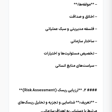
– **مولفه‌ها:**
– اخلاق و صداقت
– فلسفه مدیریتی و سبک عملیاتی
– ساختار سازمانی
– تخصیص مسئولیت‌ها و اختیارات
– سیاست‌های منابع انسانی
#### 2. **ارزیابی ریسک (Risk Assessment)**
– **تعریف:** شناسایی و تجزیه و تحلیل ریسک‌های
مرتبط با دستیابی به اهداف سازمانی.