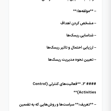
– **مولفه‌ها:**
– مشخص کردن اهداف
– شناسایی ریسک‌ها
– ارزیابی احتمال و تاثیر ریسک‌ها
– تعیین نحوه مدیریت ریسک‌ها
#### 3. **فعالیت‌های کنترلی (Control
Activities)**
– **تعریف:** سیاست‌ها و روش‌هایی که به تضمین