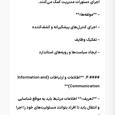
اجرای دستورات مدیریت کمک می‌کنند.
– **مولفه‌ها:**
– اجرای کنترل‌های پیشگیرانه و کشف‌کننده
– تفکیک وظایف
– ایجاد سیاست‌ها و رویه‌های استاندارد
#### 4. **اطلاعات و ارتباطات (Information and
Communication)**
– **تعریف:** اطلاعات مرتبط باید به موقع شناسایی
و انتقال یابد تا افراد بتوانند مسئولیت‌های خود را اجرا