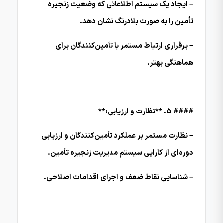
– ایجاد یک سیستم اطلاعاتی که وضعیت زنجیره
تأمین را به صورت بلادرنگ نشان دهد.
– برقراری ارتباط مستمر با تأمین‌کنندگان برای
هماهنگی بهتر.
#### 5. **نظارت و ارزیابی:**
– نظارت مستمر بر عملکرد تأمین‌کنندگان و ارزیابی
دوره‌ای از کارایی سیستم مدیریت زنجیره تأمین.
– شناسایی نقاط ضعف و اجرای اقدامات اصلاحی.