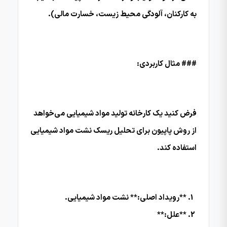
به کارکنان، آلودگی محیط زیست، خسارت مالی).
### مثال کاربردی:
فرض کنید یک کارخانه تولید مواد شیمیایی می‌خواهد
از روش پاپیون برای تحلیل ریسک نشت مواد شیمیایی
استفاده کند.
**رویداد اصلی:** نشت مواد شیمیایی.
**علل:**