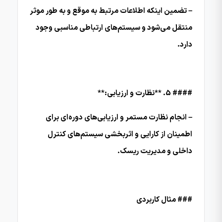
– تضمین اینکه اطلاعات مرتبط به موقع و به طور موثر
منتقل می‌شود و سیستم‌های ارتباطی مناسبی وجود
دارد.
#### 5. **نظارت و ارزیابی:**
– انجام نظارت مستمر و ارزیابی‌های دوره‌ای برای
اطمینان از کارایی و اثربخشی سیستم‌های کنترل
داخلی و مدیریت ریسک.
### مثال کاربردی