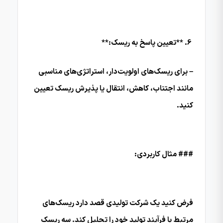
**تعیین پاسخ به ریسک:**
– برای ریسک‌های اولویت‌دار، استراتژی‌های مناسبی
مانند اجتناب، کاهش، انتقال یا پذیرش ریسک تعیین
کنید.
### مثال کاربردی:
فرض کنید یک شرکت تولیدی قصد دارد ریسک‌های
مرتبط با فرآیند تولید خود را تحلیل کند. سه ریسک