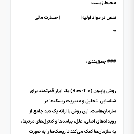
محیط زیست
نقص در مواد اولیه| | خسارت مالی
“`
### جمع‌بندی:
روش پاپیون (Bow-Tie) یک ابزار قدرتمند برای
شناسایی، تحلیل و مدیریت ریسک‌ها در
سازمان‌هاست. این روش با ارائه یک دید جامع از
رویدادهای اصلی، علل، پیامدها و کنترل‌های مرتبط،
به سازمان‌ها کمک می‌کند تا ریسک‌ها را به صورت