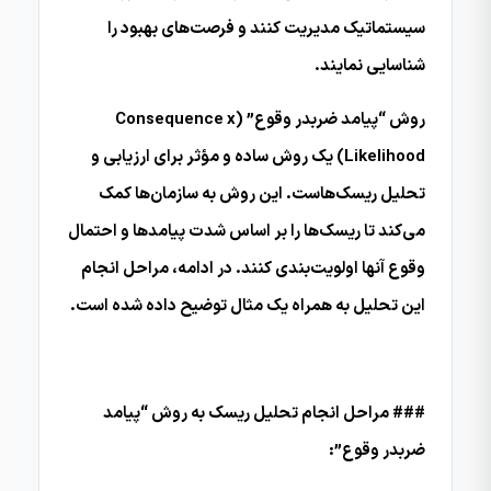
سیستماتیک مدیریت کنند و فرصت‌های بهبود را
شناسایی نمایند.
روش “پیامد ضربدر وقوع” (Consequence x
Likelihood) یک روش ساده و مؤثر برای ارزیابی و
تحلیل ریسک‌هاست. این روش به سازمان‌ها کمک
می‌کند تا ریسک‌ها را بر اساس شدت پیامدها و احتمال
وقوع آنها اولویت‌بندی کنند. در ادامه، مراحل انجام
این تحلیل به همراه یک مثال توضیح داده شده است.
### مراحل انجام تحلیل ریسک به روش “پیامد
ضربدر وقوع”: