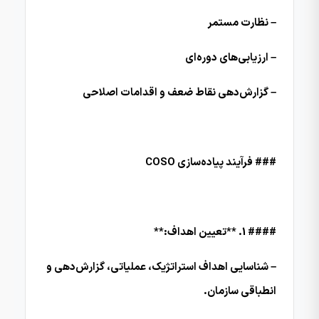
– نظارت مستمر
– ارزیابی‌های دوره‌ای
– گزارش‌دهی نقاط ضعف و اقدامات اصلاحی
### فرآیند پیاده‌سازی COSO
#### 1. **تعیین اهداف:**
– شناسایی اهداف استراتژیک، عملیاتی، گزارش‌دهی و
انطباقی سازمان.