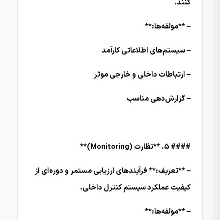
کنند.
– **مولفه‌ها:**
– سیستم‌های اطلاعاتی کارآمد
– ارتباطات داخلی و خارجی موثر
– گزارش‌دهی مناسب
#### 5. **نظارت (Monitoring)**
– **تعریف:** فرآیندهای ارزیابی مستمر و دوره‌ای از
کیفیت عملکرد سیستم کنترل داخلی.
– **مولفه‌ها:**