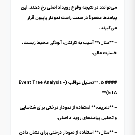
می‌توانند در نتیجه وقوع رویداد اصلی رخ دهند. این
پیامدها معمولاً در سمت راست نمودار پاپیون قرار
می‌گیرند.
– **مثال:** آسیب به کارکنان، آلودگی محیط زیست،
خسارت مالی.
#### 5. **تحلیل عواقب (Event Tree Analysis –
ETA)**
– **تعریف:** استفاده از نمودار درختی برای شناسایی
و تحلیل پیامدهای رویداد اصلی.
– **مثال:** استفاده از نمودار درختی برای نشان دادن