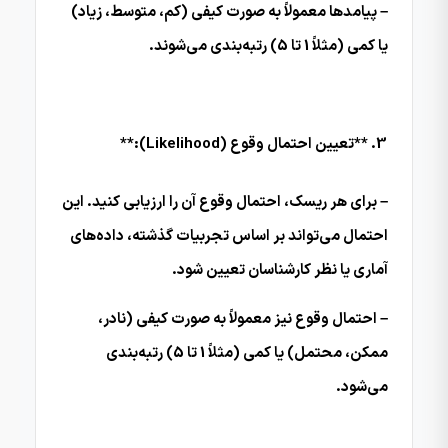
– پیامدها معمولاً به صورت کیفی (کم، متوسط، زیاد)
یا کمی (مثلاً 1 تا 5) رتبه‌بندی می‌شوند.
**تعیین احتمال وقوع (Likelihood):**
– برای هر ریسک، احتمال وقوع آن را ارزیابی کنید. این
احتمال می‌تواند بر اساس تجربیات گذشته، داده‌های
آماری یا نظر کارشناسان تعیین شود.
– احتمال وقوع نیز معمولاً به صورت کیفی (نادر،
ممکن، محتمل) یا کمی (مثلاً 1 تا 5) رتبه‌بندی
می‌شود.