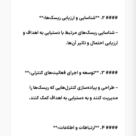
#### 2. **شناسایی و ارزیابی ریسک‌ها:**
– شناسایی ریسک‌های مرتبط با دستیابی به اهداف و
ارزیابی احتمال و تاثیر آن‌ها.
#### 3. **توسعه و اجرای فعالیت‌های کنترلی:**
– طراحی و پیاده‌سازی کنترل‌هایی که ریسک‌ها را
مدیریت کنند و به دستیابی به اهداف کمک کنند.
#### 4. **ارتباطات و اطلاعات:**