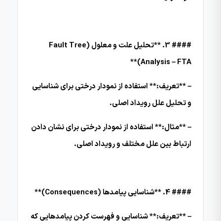
#### 3. **تحلیل علت و معلول (Fault Tree
Analysis – FTA)**
– **تعریف:** استفاده از نمودار درختی برای شناسایی
و تحلیل علل رویداد اصلی.
– **مثال:** استفاده از نمودار درختی برای نشان دادن
ارتباط بین علل مختلف و رویداد اصلی.
#### 4. **شناسایی پیامدها (Consequences)**
– **تعریف:** شناسایی و فهرست کردن پیامدهایی که