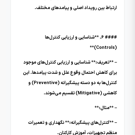
ارتباط بین رویداد اصلی و پیامدهای مختلف.
#### 6. **شناسایی و ارزیابی کنترل‌ها
(Controls)**
– **تعریف:** شناسایی و ارزیابی کنترل‌های موجود
برای کاهش احتمال وقوع علل و شدت پیامدها. این
کنترل‌ها به دو دسته پیشگیرانه (Preventive) و
کاهشی (Mitigative) تقسیم می‌شوند.
– **مثال:**
– **کنترل‌های پیشگیرانه:** نگهداری و تعمیرات
منظم تجهیزات، آموزش کارکنان.