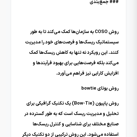
### جمع‌بندی
روش COSO به سازمان‌ها کمک می‌کند تا به طور
سیستماتیک ریسک‌ها و فرصت‌های خود را مدیریت
کنند. این رویکرد نه تنها به کاهش ریسک‌ها کمک
می‌کند بلکه فرصت‌هایی برای بهبود فرآیندها و
افزایش کارایی نیز فراهم می‌آورد.
روش بوتای bowtie
روش پاپیون (Bow-Tie) یک تکنیک گرافیکی برای
تحلیل و مدیریت ریسک است که به طور گسترده در
صنایع مختلف برای شناسایی و کنترل ریسک‌ها
استفاده می‌شود. این روش ترکیبی از دو تکنیک دیگر