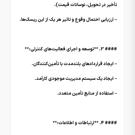
تأخیر در تحویل، نوسانات قیمت).
– ارزیابی احتمال وقوع و تاثیر هر یک از این ریسک‌ها.
#### 3. **توسعه و اجرای فعالیت‌های کنترلی:**
– ایجاد قراردادهای بلندمدت با تأمین‌کنندگان.
– ایجاد یک سیستم مدیریت موجودی کارآمد.
– استفاده از منابع تأمین متعدد.
#### 4. **ارتباطات و اطلاعات:**