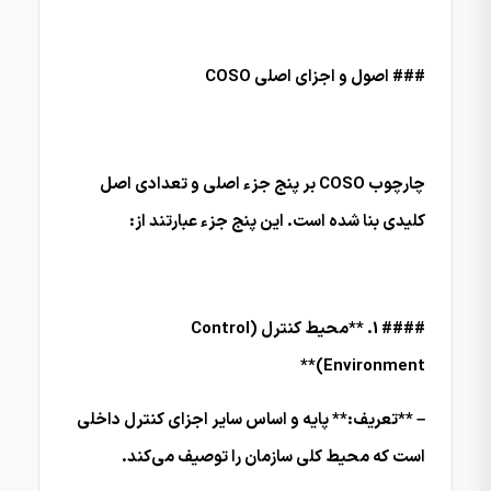
### اصول و اجزای اصلی COSO
چارچوب COSO بر پنج جزء اصلی و تعدادی اصل
کلیدی بنا شده است. این پنج جزء عبارتند از:
#### 1. **محیط کنترل (Control
Environment)**
– **تعریف:** پایه و اساس سایر اجزای کنترل داخلی
است که محیط کلی سازمان را توصیف می‌کند.