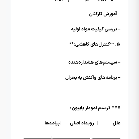
– آموزش کارکنان
– بررسی کیفیت مواد اولیه
**کنترل‌های کاهشی:**
– سیستم‌های هشداردهنده
– برنامه‌های واکنش به بحران
### ترسیم نمودار پاپیون:
علل | رویداد اصلی | پیامدها
——————-|————————|——————