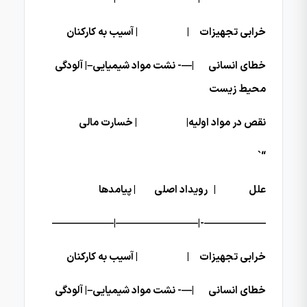
خرابی تجهیزات | | آسیب به کارکنان
خطای انسانی |—- نشت مواد شیمیایی–| آلودگی
محیط زیست
نقص در مواد اولیه| | خسارت مالی
“`
علل | رویداد اصلی | پیامدها
——————-|————————|——————
خرابی تجهیزات | | آسیب به کارکنان
خطای انسانی |—- نشت مواد شیمیایی–| آلودگی