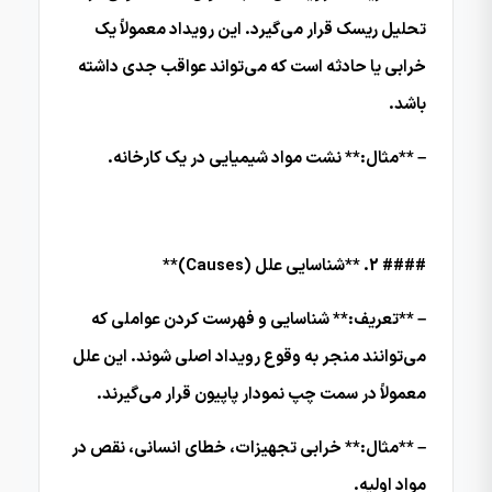
تحلیل ریسک قرار می‌گیرد. این رویداد معمولاً یک
خرابی یا حادثه است که می‌تواند عواقب جدی داشته
باشد.
– **مثال:** نشت مواد شیمیایی در یک کارخانه.
#### 2. **شناسایی علل (Causes)**
– **تعریف:** شناسایی و فهرست کردن عواملی که
می‌توانند منجر به وقوع رویداد اصلی شوند. این علل
معمولاً در سمت چپ نمودار پاپیون قرار می‌گیرند.
– **مثال:** خرابی تجهیزات، خطای انسانی، نقص در
مواد اولیه.