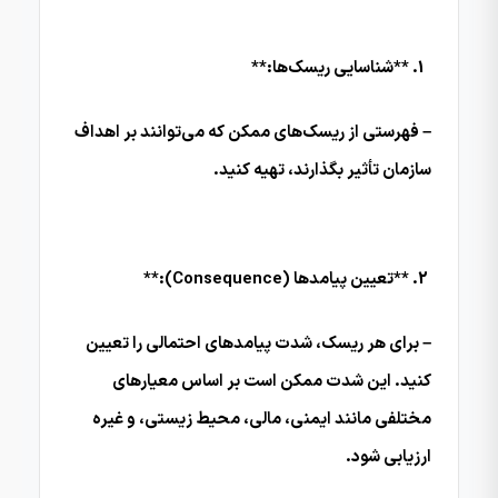
**شناسایی ریسک‌ها:**
– فهرستی از ریسک‌های ممکن که می‌توانند بر اهداف
سازمان تأثیر بگذارند، تهیه کنید.
**تعیین پیامدها (Consequence):**
– برای هر ریسک، شدت پیامدهای احتمالی را تعیین
کنید. این شدت ممکن است بر اساس معیارهای
مختلفی مانند ایمنی، مالی، محیط زیستی، و غیره
ارزیابی شود.