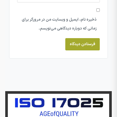
ذخیره نام، ایمیل و وبسایت من در مرورگر برای
زمانی که دوباره دیدگاهی می‌نویسم.