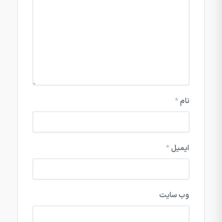
نام
*
ایمیل
*
وب‌ سایت