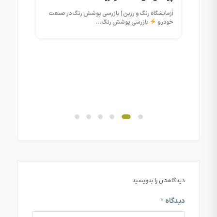
ماشین ابزار
آزمایشگاه رنگ و رزین | بازرسی پوشش رنگ در صنعت
خودرو
بازرسی پوشش رنگ...
عبارت...
دیدگاهتان را بنویسید
دیدگاه
*