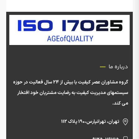
درباره ما
گروه مشاوران عصر کیفیت با بیش از 24 سال فعالیت در حوزه
سیستمهای مدیریت کیفیت به رضایت مشتریان خود افتخار
می کند.
تهران، تهرانپارس،190 پلاک 112