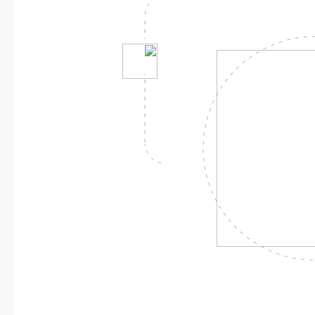
ه بیشتر