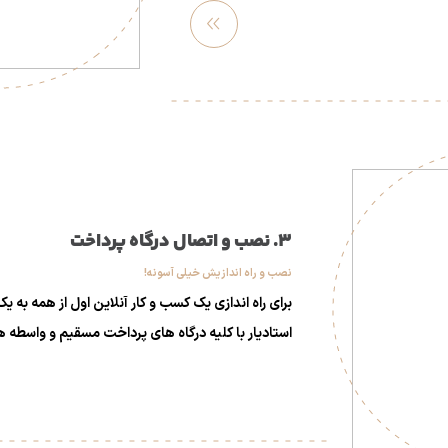
مشاهد
ه بیشتر
3. نصب و اتصال درگاه پرداخت
نصب و راه اندازیش خیلی آسونه!
برای راه اندازی یک کسب و کار آنلاین اول از همه به یک
استادیار با کلیه درگاه های پرداخت مسقیم و واسطه 