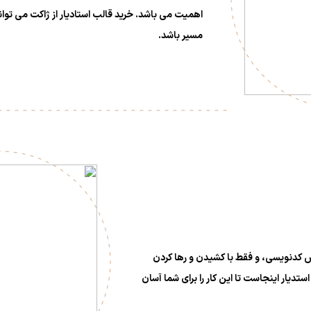
اهمیت می باشد. خرید قالب استادیار از ژاکت می توا
مسیر باشد.
 کدنویسی، و فقط با کشیدن و رها کردن
دیار اینجاست تا این کار را برای شما آسان