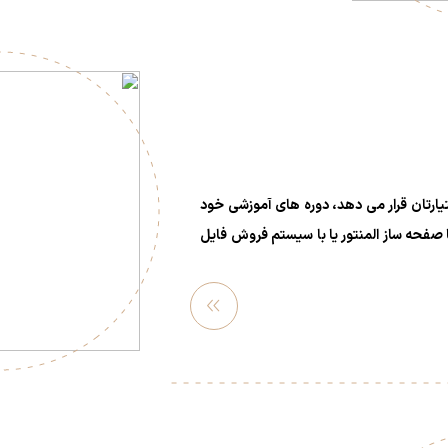
اختیارتان قرار می دهد، دوره های آموزشی خود
با صفحه ساز المنتور یا با سیستم فروش فایل
مشاهد
ه بیشتر