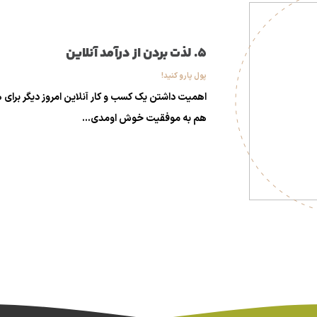
5. لذت بردن از درآمد آنلاین
پول پارو کنید!
اهمیت داشتن یک کسب و کار آنلاین امروز دیگر برا
هم به موفقیت خوش اومدی...