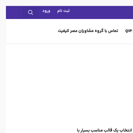
ثبت نام
ورود
تماس با گروه مشاوران عصر کیفیت
 ، انتخاب یک قالب مناسب بسیار با