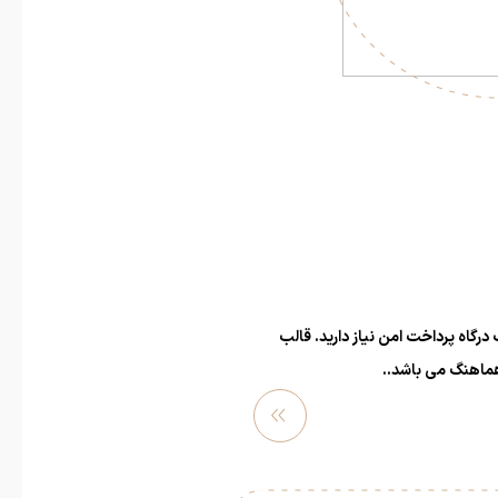
 درگاه پرداخت امن نیاز دارید. قالب
هماهنگ می باشد..
مشاهد