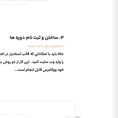
4. ساختن و ثبت نام دوره ها
دانشجویان خود را صدا بزنید!!
حالا باید با امکاناتی که قالب استادیار در 
را وارد وب سایت کنید. این کار از دو روش 
خود ووکامرس قابل انجام است...