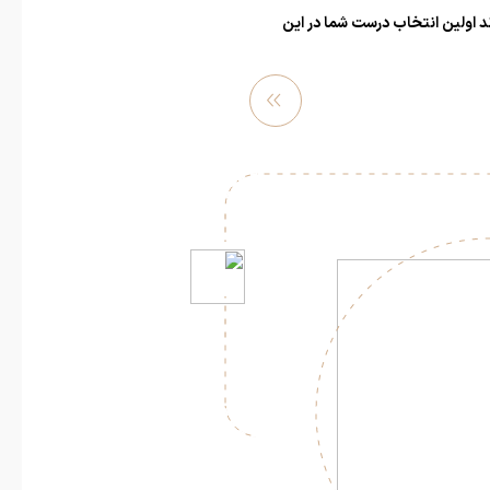
ند اولین انتخاب درست شما در این
مشاهد
ه بیشتر