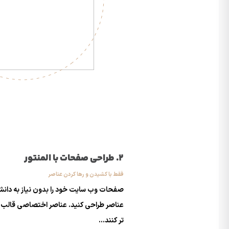
2. طراحی صفحات با المنتور
فقط با کشیدن و رها کردن عناصر
صفحات وب سایت خود را بدون نیاز به دانش
عناصر طراحی کنید. عناصر اختصاصی قالب است
تر کنند...