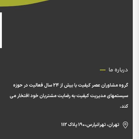
درباره ما
گروه مشاوران عصر کیفیت با بیش از 24 سال فعالیت در حوزه
سیستمهای مدیریت کیفیت به رضایت مشتریان خود افتخار می
کند.
تهران، تهرانپارس،190 پلاک 112