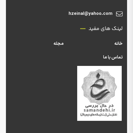
hzeinal@yahoo.com
لینک های مفید
خانه
مجله
تماس با ما