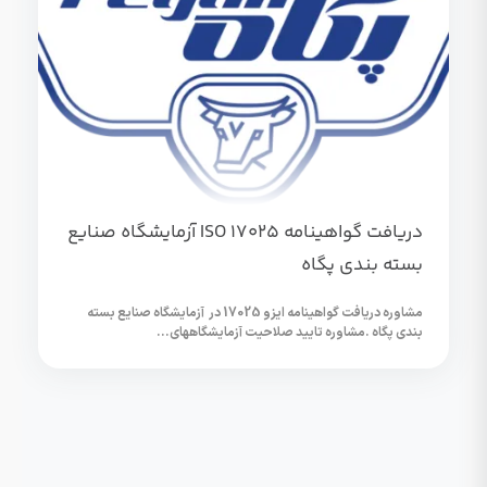
دریافت گواهینامه ISO 17025 آزمایشگاه صنایع
بسته بندی پگاه
مشاوره دریافت گواهینامه ایزو 17025 در آزمایشگاه صنایع بسته
بندی پگاه .مشاوره تایید صلاحیت آزمایشگاههای...