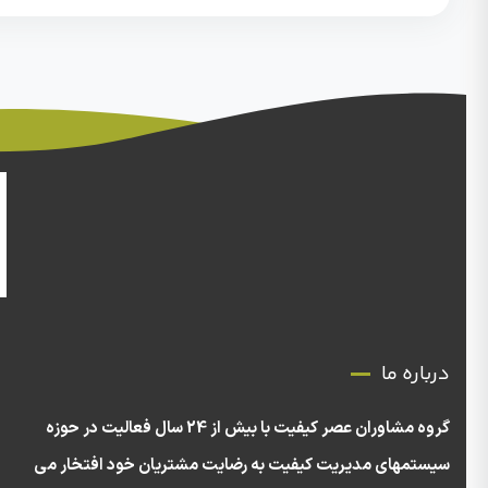
درباره ما
گروه مشاوران عصر کیفیت با بیش از 24 سال فعالیت در حوزه
سیستمهای مدیریت کیفیت به رضایت مشتریان خود افتخار می