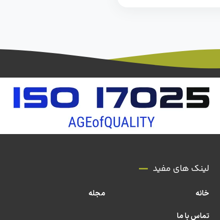
لینک های مفید
خانه
مجله
تماس با ما