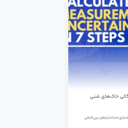
گالی خاک‌های شنی
ده‌سازی استانداردهای بین‌المللی