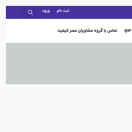
ثبت نام
ورود
تماس با گروه مشاوران عصر کیفیت