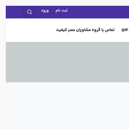
ثبت نام
ورود
تماس با گروه مشاوران عصر کیفیت