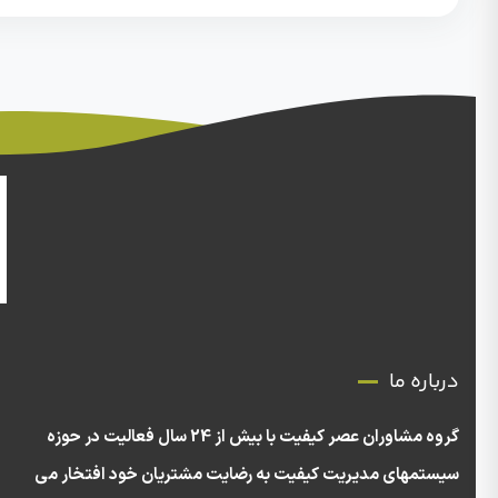
درباره ما
گروه مشاوران عصر کیفیت با بیش از 24 سال فعالیت در حوزه
سیستمهای مدیریت کیفیت به رضایت مشتریان خود افتخار می