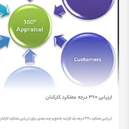
ارزیابی ۳۶۰ درجه عملکرد کارکنان
ارزیابی عملکرد ۳۶۰ درجه یک فرآیند جامع و چند‌بعدی برای ارزیابی عملکرد کارکنان است که...