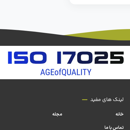
لینک های مفید
خانه
مجله
تماس با ما