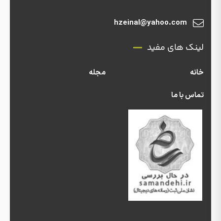
hzeinal@yahoo.com
لینک های مفید
خانه
مجله
تماس با ما