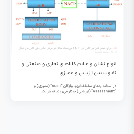
انواع نشان و علایم کالاهای تجاری و صنعتی و
تفاوت بین ارزیابی و ممیزی
در استانداردهای مختلف ایزو، واژگان "Audit" (ممیزی) و
"Assessment" (ارزیابی) به‌کار می‌روند که هر یک...