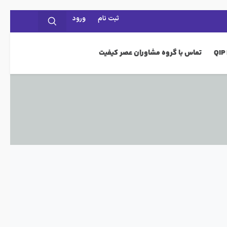
ثبت نام
ورود
تماس با گروه مشاوران عصر کیفیت