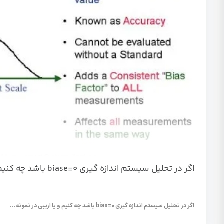
اگر در تحلیل سیستم اندازه گیری biase=0 باشد چه کنیم؟
اگر در تحلیل سیستم اندازه گیری bias=0 باشد چه کنیم و یا اریبی در نمونه...