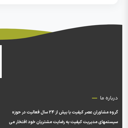
درباره ما
گروه مشاوران عصر کیفیت با بیش از 24 سال فعالیت در حوزه
سیستمهای مدیریت کیفیت به رضایت مشتریان خود افتخار می