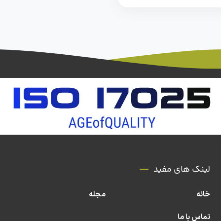
لینک های مفید
خانه
مجله
تماس با ما