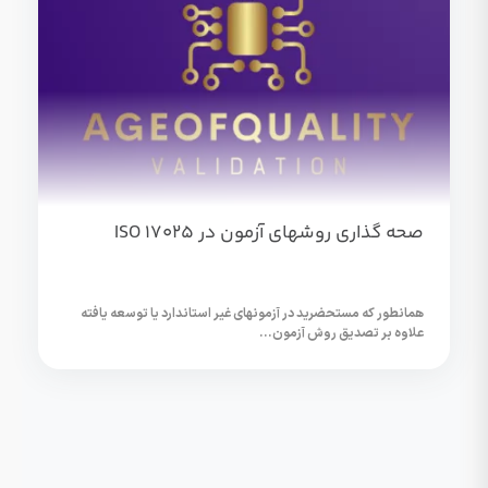
صحه گذاری روشهای آزمون در ISO 17025
همانطور که مستحضرید در آزمونهای غیر استاندارد یا توسعه یافته
علاوه بر تصدیق روش آزمون...