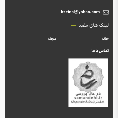
hzeinal@yahoo.com
لینک های مفید
خانه
مجله
تماس با ما