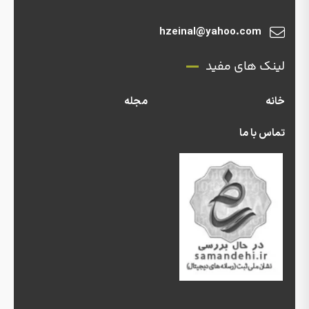
hzeinal@yahoo.com
لینک های مفید
خانه
مجله
تماس با ما