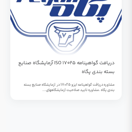
دریافت گواهینامه ISO 17025 آزمایشگاه صنایع
بسته بندی پگاه
مشاوره دریافت گواهینامه ایزو 17025 در آزمایشگاه صنایع بسته
بندی پگاه .مشاوره تایید صلاحیت آزمایشگاههای...