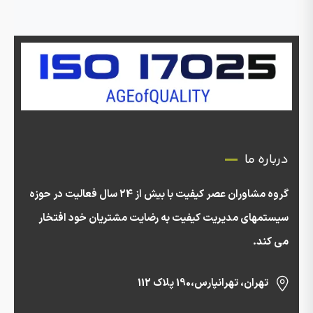
درباره ما
گروه مشاوران عصر کیفیت با بیش از 24 سال فعالیت در حوزه
سیستمهای مدیریت کیفیت به رضایت مشتریان خود افتخار
می کند.
تهران، تهرانپارس،190 پلاک 112