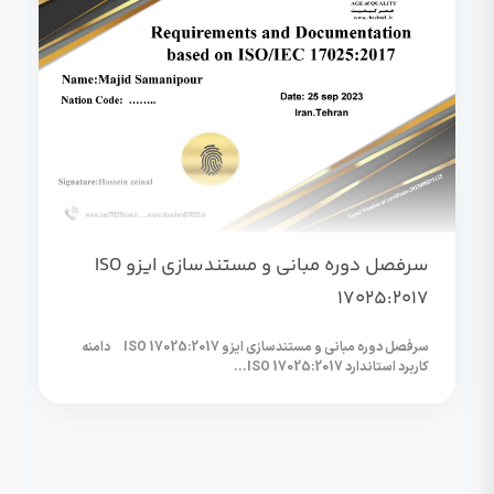
سرفصل دوره مبانی و مستندسازی ایزو ISO
17025:2017
سرفصل دوره مبانی و مستندسازی ایزو ISO 17025:2017 دامنه
کاربرد استاندارد ISO 17025:2017...