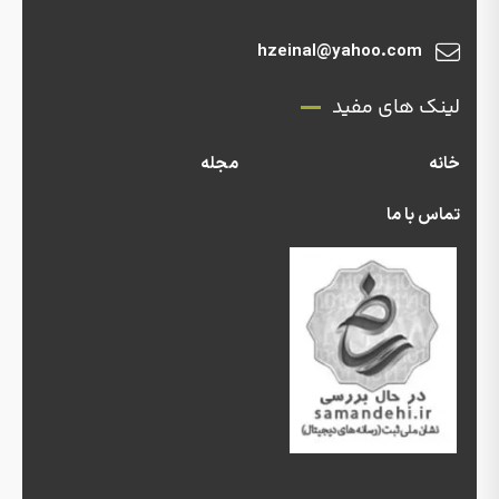
hzeinal@yahoo.com
لینک های مفید
خانه
مجله
تماس با ما