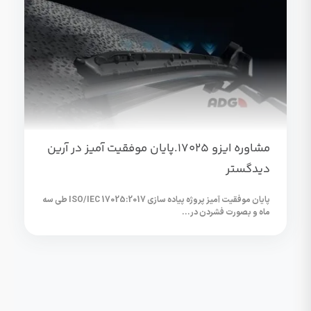
مشاوره ایزو ۱۷۰۲۵.پایان موفقیت آمیز در آرین
دیدگستر
پایان موفقیت آمیز پروژه پیاده سازی ISO/IEC 17025:2017 طی سه
ماه و بصورت فشردن در...