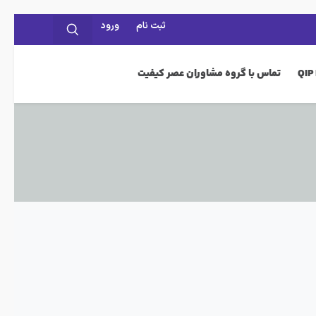
ثبت نام
ورود
تماس با گروه مشاوران عصر کیفیت