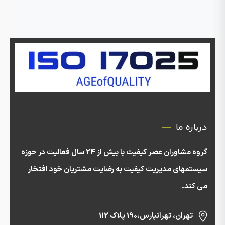
درباره ما
گروه مشاوران عصر کیفیت با بیش از 24 سال فعالیت در حوزه
سیستمهای مدیریت کیفیت به رضایت مشتریان خود افتخار
می کند.
تهران، تهرانپارس،190 پلاک 112