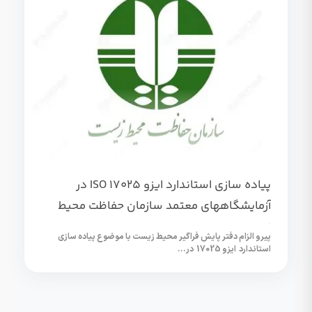
پیاده سازی استاندارد ایزو ISO 17025 در
آزمایشگاههای معتمد سازمان حفاظت محیط
زیست
پیرو الزام دفتر پایش فراگیر محیط زیست با موضوع پیاده سازی
استاندارد ایزو 17025 در...