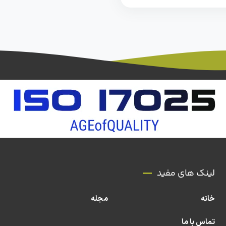
لینک های مفید
خانه
مجله
تماس با ما