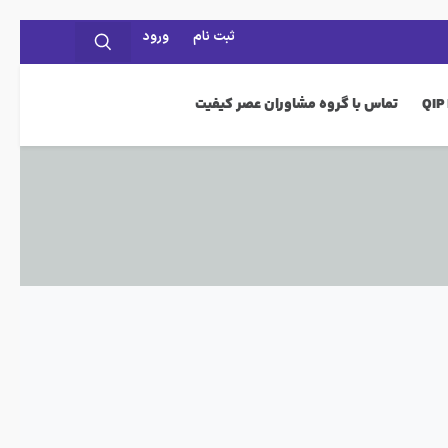
ثبت نام
ورود
تماس با گروه مشاوران عصر کیفیت