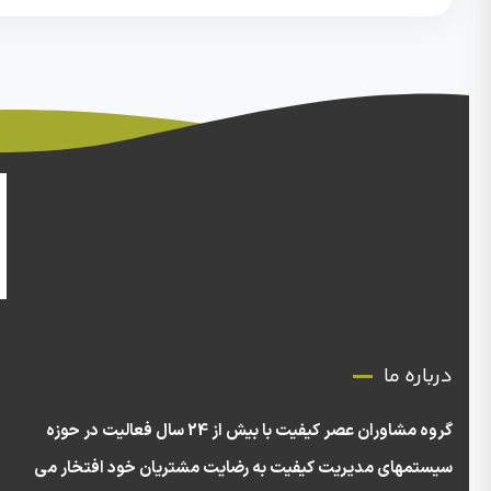
درباره ما
گروه مشاوران عصر کیفیت با بیش از 24 سال فعالیت در حوزه
سیستمهای مدیریت کیفیت به رضایت مشتریان خود افتخار می