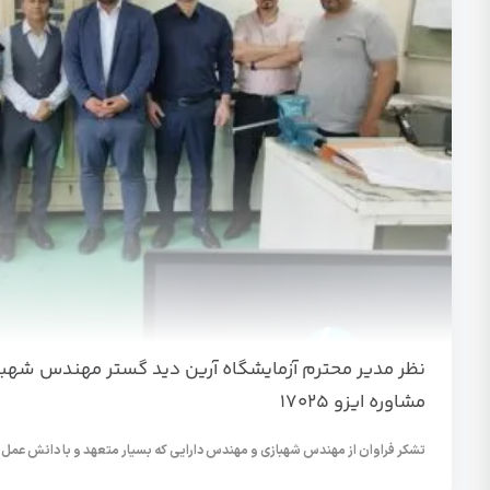
نظر مدیر محترم آزمایشگاه آرین دید گستر مهندس شهبا
مشاوره ایزو 17025
تشکر فراوان از مهندس شهبازی و مهندس دارایی که بسیار متعهد و با دانش عمل.