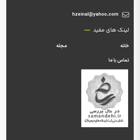
hzeinal@yahoo.com
لینک های مفید
خانه
مجله
تماس با ما