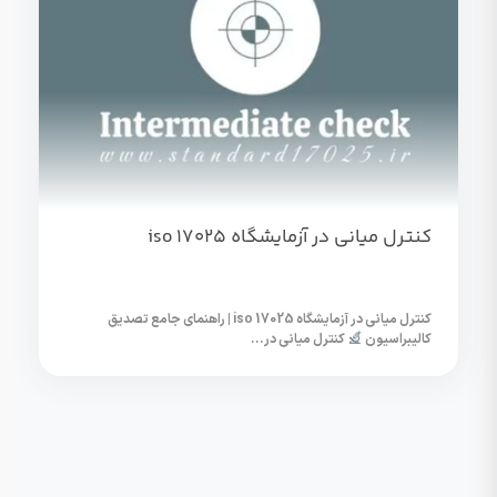
کنترل میانی در آزمایشگاه iso 17025
کنترل میانی در آزمایشگاه iso 17025 | راهنمای جامع تصدیق
کالیبراسیون
کنترل میانی در...