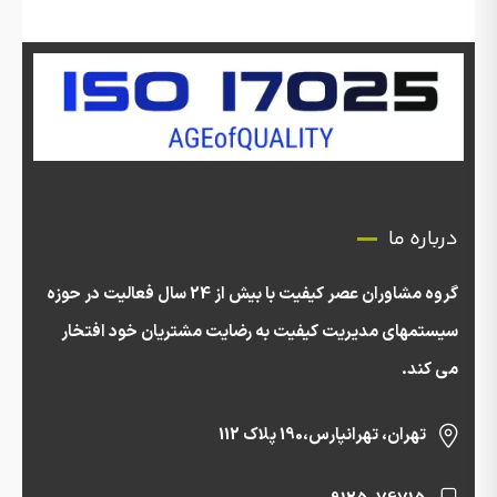
درباره ما
گروه مشاوران عصر کیفیت با بیش از 24 سال فعالیت در حوزه
سیستمهای مدیریت کیفیت به رضایت مشتریان خود افتخار
می کند.
تهران، تهرانپارس،190 پلاک 112