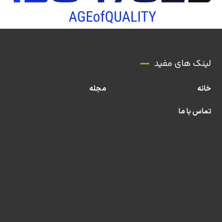
لینک های مفید
خانه
مجله
تماس با ما