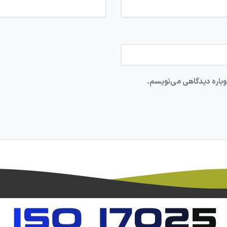
وباره دیدگاهی می‌نویسم.