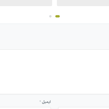
ایمیل
*