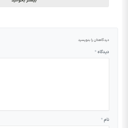
بیشتر بخوانید
دیدگاهتان را بنویسید
دیدگاه
*
نام
*