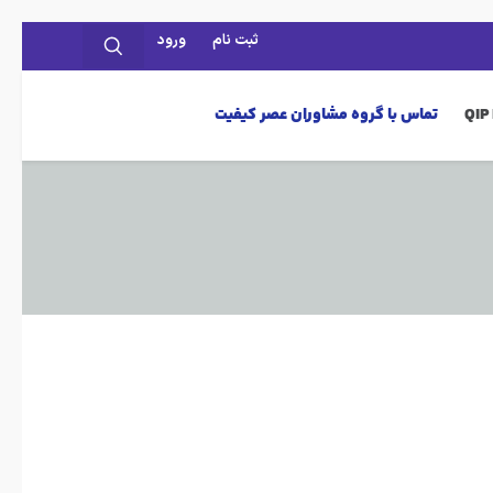
ثبت نام
ورود
تماس با گروه مشاوران عصر کیفیت