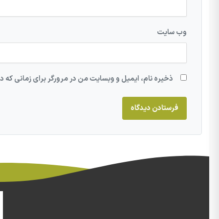
وب‌ سایت
ذخیره نام، ایمیل و وبسایت من در مرورگر برای زمانی که د