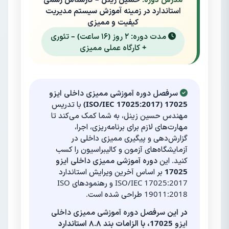
استاندارد در زمینه آموزش سیستم مدیریت
کیفیت و ممیزی
مدت دوره: ۲ روز (۱۶ ساعت) – تئوری
+ کارگاه عملی ممیزی
سرفصل دوره آموزشی ممیزی داخلی ایزو
17025 (ISO/IEC 17025:2017)
با تدریس
مهندس حسین زینل، به شما کمک می‌کند تا
مهارت‌های لازم برای برنامه‌ریزی، اجرا،
گزارش‌دهی و پیگیری ممیزی داخلی در
آزمایشگاه‌های آزمون و کالیبراسیون را کسب
کنید. این
دوره آموزشی ممیزی داخلی ایزو
17025
بر اساس آخرین ویرایش استاندارد
ISO/IEC 17025:2017 و رهنمودهای ISO
19011:2018 طراحی شده است.
در این
سرفصل دوره آموزشی ممیزی داخلی
ایزو 17025
، با الزامات بند ۸.۸ استاندارد