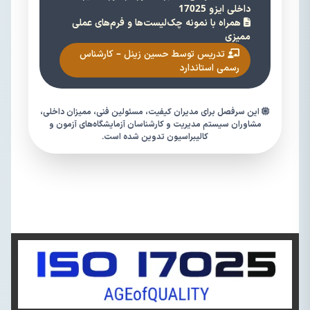
داخلی ایزو 17025
همراه با نمونه چک‌لیست‌ها و فرم‌های عملی
ممیزی
تدریس توسط حسین زینل – کارشناس
رسمی استاندارد
این سرفصل برای مدیران کیفیت، مسئولین فنی، ممیزان داخلی،
مشاوران سیستم مدیریت و کارشناسان آزمایشگاه‌های آزمون و
کالیبراسیون تدوین شده است.