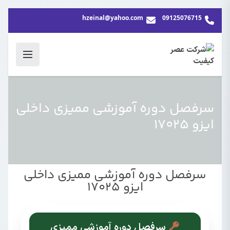
hzeinal@yahoo.com
09125076715
سرفصل دوره آموزشی ممیزی داخلی
ایزو 17025
سرفصل دوره آموزشی ممیزی داخلی
ایزو 17025
سرفصل دوره آموزشی ممیزی