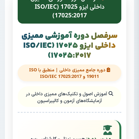
داخلی ایزو 17025 (ISO/IEC
17025:2017)
سرفصل دوره آموزشی ممیزی
داخلی ایزو 17025 (ISO/IEC
17025:2017)
دوره جامع ممیزی داخلی | منطبق با ISO
19011 و ISO/IEC 17025:2017
آموزش اصول و تکنیک‌های ممیزی داخلی در
آزمایشگاه‌های آزمون و کالیبراسیون
مدرس دوره:
حسین زینل – کارشناس رسمی