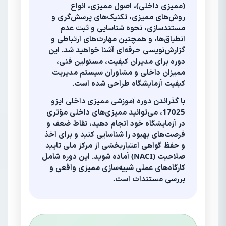
(ممیزی داخلی)، اصول ممیزی، انواع
روش‌های ممیزی، تکنیک‌های پرسش‌گری و
مستندسازی، نحوه شناسایی و ثبت عدم
انطباق‌ها، و همچنین مهارت‌های ارتباطی و
گزارش‌نویسی حرفه‌ای آشنا خواهید شد. این
دوره برای مدیران کیفیت، مسئولین فنی،
ممیزان داخلی و مشاوران سیستم مدیریت
کیفیت آزمایشگاه طراحی شده است.
با گذراندن
دوره آموزشی ممیزی داخلی ایزو
17025
، می‌توانید ممیزی‌های داخلی مؤثری
در آزمایشگاه خود انجام دهید، نقاط ضعف و
فرصت‌های بهبود را شناسایی کنید و برای اخذ
و حفظ گواهی اعتباربخشی از مرکز ملی تایید
صلاحیت (NACI) آماده شوید. این دوره شامل
کارگاه‌های عملی شبیه‌سازی ممیزی واقعی و
بررسی مستندات است.