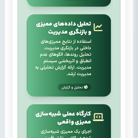
تحلیل داده‌های ممیزی
و بازنگری مدیریت
استفاده از نتایج ممیزی‌های
داخلی در بازنگری مدیریت.
تحلیل روندها، الگوهای عدم
انطباق و اثربخشی سیستم
مدیریت. ارائه گزارش تحلیلی به
مدیریت ارشد.
تحلیل و گزارش
کارگاه عملی شبیه‌سازی
ممیزی واقعی
اجرای یک ممیزی شبیه‌سازی
شده در کلاس. نقش‌آفرینی