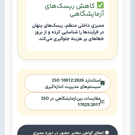
کاهش ریسک‌های
آزمایشگاهی
ممیزی داخلی منظم، ریسک‌های پنهان
در فرآیندها را شناسایی کرده و از بروز
خطاهای پر هزینه جلوگیری می‌کند.
استاندارد ISO 10012:2026
سیستم‌های مدیریت اندازه‌گیری
مقایسات بین‌آزمایشگاهی در ISO
17025:2017
اعطای گواهی معتبر حضور در دوره ممیزی