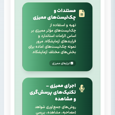
مستندات و
چک‌لیست‌های ممیزی
تهیه و استفاده از
چک‌لیست‌های مؤثر ممیزی بر
اساس الزامات استاندارد و
فرآیندهای آزمایشگاه. مرور
نمونه چک‌لیست‌های آماده برای
بخش‌های مختلف آزمایشگاه.
ابزارهای ممیزی
اجرای ممیزی –
تکنیک‌های پرسش‌گری
و مشاهده
روش‌های جمع‌آوری شواهد
(مصاحبه، مشاهده، بررسی