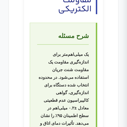
مقاومت
الکتریکی
شرح مسئله
یک میلی‌اهم‌متر برای
اندازه‌گیری مقاومت یک
مقاومت شنت جریان
استفاده می‌شود. در محدوده
انتخاب شده دستگاه برای
اندازه‌گیری، گواهی
کالیبراسیون عدم قطعیتی
معادل ±۰.۲ میلی‌اهم در
سطح اطمینان ۹۵٪ را نشان
می‌دهد. تأثیرات دمای اتاق و