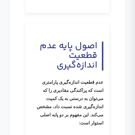
اصول پایه عدم
قطعیت
اندازه‌گیری
عدم قطعیت اندازه‌گیری پارامتری
است که پراکندگی مقادیری را که
می‌توان به درستی به یک کمیت
اندازه‌گیری شده نسبت داد، مشخص
می‌کند. این مفهوم بر دو پایه اصلی
استوار است: