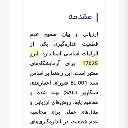
مقدمه
ارزیابی و بیان صحیح عدم
قطعیت اندازه‌گیری یکی از
الزامات اساسی استاندارد
ایزو
17025
برای آزمایشگاه‌های
معتبر است. این راهنما بر اساس
سند EL 001 شورای اعتباربندی
سنگاپور (SAC) تهیه شده و
مفاهیم پایه، روش‌های ارزیابی و
مثال‌های عملی برای محاسبه
عدم قطعیت در اندازه‌گیری‌های