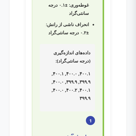
غوطه‌وری: ±۰.۱ درجه
سانتی‌گراد
انحراف ناشی از رانش:
±۰.۲ درجه سانتی‌گراد
داده‌های اندازه‌گیری
(درجه سانتی‌گراد):
۴۰۰.۱, ۴۰۰.۰, ۴۰۰.۱,
۳۹۹.۹, ۳۹۹.۹, ۴۰۰.۰,
۴۰۰.۱, ۴۰۰.۲, ۴۰۰.۰,
۳۹۹.۹
1