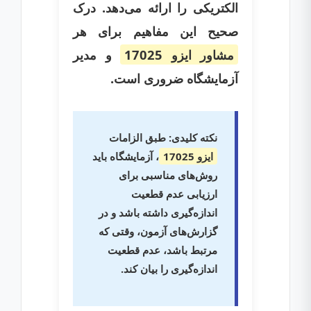
الکتریکی را ارائه می‌دهد. درک
صحیح این مفاهیم برای هر
مشاور ایزو 17025
و مدیر
آزمایشگاه ضروری است.
نکته کلیدی:
طبق الزامات
ایزو 17025
، آزمایشگاه باید
روش‌های مناسبی برای
ارزیابی عدم قطعیت
اندازه‌گیری داشته باشد و در
گزارش‌های آزمون، وقتی که
مرتبط باشد، عدم قطعیت
اندازه‌گیری را بیان کند.