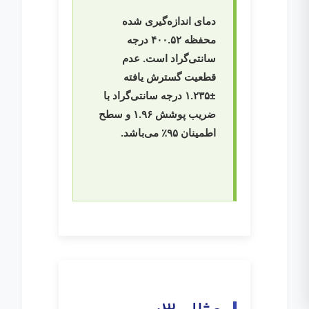
دمای اندازه‌گیری شده
محفظه ۴۰۰.۵۲ درجه
سانتی‌گراد است. عدم
قطعیت گسترش یافته
±۱.۲۳۵ درجه سانتی‌گراد با
ضریب پوشش ۱.۹۶ و سطح
اطمینان ۹۵٪ می‌باشد.