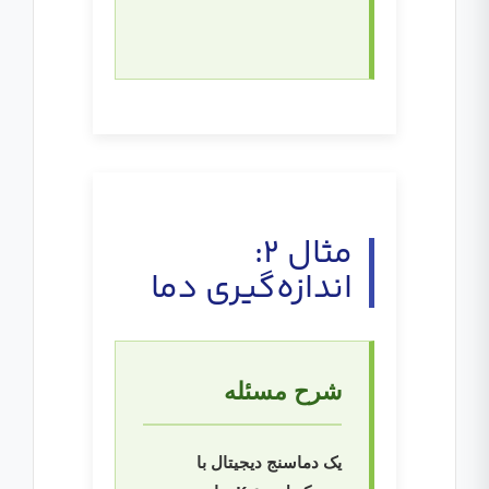
مثال ۲:
اندازه‌گیری دما
شرح مسئله
یک دماسنج دیجیتال با