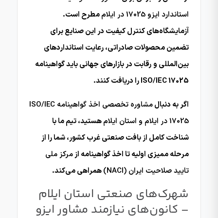
استاندارد ایزو 17025 در ایلام
مطرح است.
آزمایشگاه‌های کنترل کیفیت در این صنایع برای
تضمین محصولات صادراتی، رعایت استانداردهای
بین‌المللی و رقابت در بازارهای جهانی باید گواهینامه
ISO/IEC 17025 را دریافت کنند.
اگر به دنبال
مشاوره تخصصی اخذ گواهینامه ISO/IEC
17025 در ایلام و استان ایلام
هستید، تیم ما با
شناخت کامل از بافت صنعتی غرب کشور، شما را از
مرحله ممیزی اولیه تا اخذ گواهینامه از
مرکز ملی
تایید صلاحیت ایران (NACI)
همراهی می‌کند.
شهرک‌های صنعتی استان ایلام
– کانون‌های نیازمند مشاور ایزو