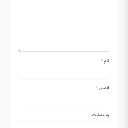
نام
*
ایمیل
*
وب‌ سایت