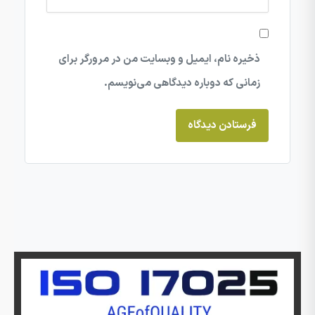
ذخیره نام، ایمیل و وبسایت من در مرورگر برای
زمانی که دوباره دیدگاهی می‌نویسم.