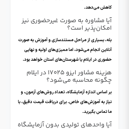
کاهش می‌دهد.
آیا مشاوره به صورت غیرحضوری نیز
امکان‌پذیر است؟
بله، بسیاری از مراحل مستندسازی و آموزش به صورت
آنلاین انجام می‌شود، اما ممیزی‌های اولیه و نهایی
حضوری در ایلام یا شهرستان‌های استان خواهد بود.
هزینه مشاور ایزو 17025 در ایلام
چگونه محاسبه می‌شود؟
بر اساس اندازه آزمایشگاه، تعداد روش‌های آزمون، و
نیاز به آموزش‌های خاص. برای دریافت قیمت دقیق، با
ما تماس بگیرید.
آیا واحدهای تولیدی بدون آزمایشگاه