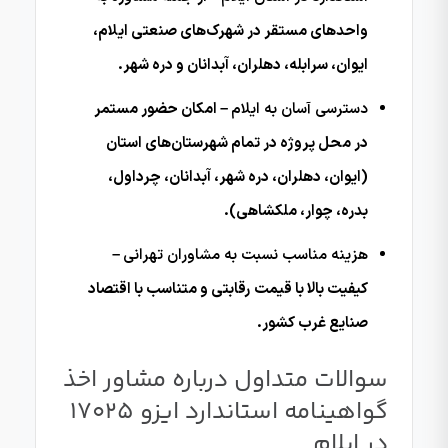
واحدهای مستقر در شهرک‌های صنعتی ایلام،
ایوان، سرابله، دهلران، آبدانان و دره شهر.
دسترسی آسان به ایلام
– امکان حضور مستمر
در محل پروژه در تمام شهرستان‌های استان
(ایوان، دهلران، دره شهر، آبدانان، چرداول،
بدره، چوار، ملکشاهی).
هزینه مناسب نسبت به مشاوران تهرانی
–
کیفیت بالا با قیمت رقابتی و متناسب با اقتصاد
صنایع غرب کشور.
سوالات متداول درباره مشاور اخذ
گواهینامه استاندارد ایزو 17025
در ایلام