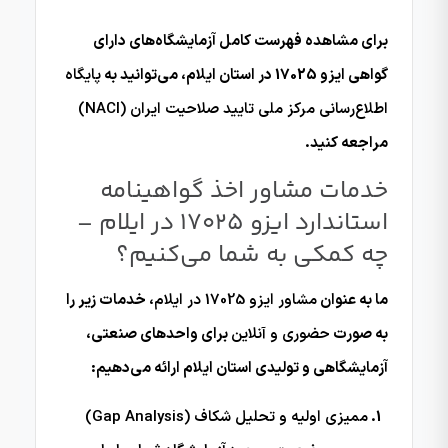
برای مشاهده فهرست کامل آزمایشگاه‌های دارای
گواهی ایزو 17025 در استان ایلام، می‌توانید به
پایگاه
اطلاع‌رسانی مرکز ملی تایید صلاحیت ایران (NACI)
مراجعه کنید.
خدمات مشاور اخذ گواهینامه
استاندارد ایزو 17025 در ایلام –
چه کمکی به شما می‌کنیم؟
ما به عنوان
مشاور ایزو 17025 در ایلام
، خدمات زیر را
به صورت
حضوری و آنلاین
برای واحدهای صنعتی،
آزمایشگاهی و تولیدی استان ایلام ارائه می‌دهیم:
ممیزی اولیه و تحلیل شکاف (Gap Analysis)