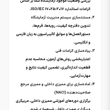
بررسی وضعیت موجود آزمایشگاه شما بر اساس
الزامات استاندارد ISO/IEC 17025:2017.
مستندسازی سیستم مدیریت آزمایشگاه
تدوین دفترچه کیفیت، رویه‌ها، فرم‌ها،
دستورالعمل‌ها و سوابق کالیبراسیون به زبان فارسی
و انگلیسی.
پیاده‌سازی الزامات فنی
اعتباربخشی روش‌های آزمون، محاسبه عدم
قطعیت اندازه‌گیری، تضمین کیفیت نتایج و
مهارت‌آزمایی.
آماده‌سازی برای ممیزی داخلی و ممیزی مرجع
صلاحیت‌دهنده (NACI)
برگزاری دوره‌های آموزشی ممیزی داخلی، مربیگری
و برگزاری ممیزی داخلی شبیه‌سازی شده.