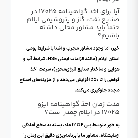
آیا برای اخذ گواهینامه ۱۷۰۲۵ در
صنایع نفت، گاز و پتروشیمی ایلام
حتماً باید مشاور محلی داشته
باشیم؟
خیر، اما وجود مشاور مجرب و آشنا با شرایط بومی
استان ایلام (مانند الزامات ایمنی HSE، شرایط آب و
هوایی و ساختار صنایع انرژی‌محور)، سرعت اخذ
گواهی را تا ۵۰٪ افزایش می‌دهد و از هزینه‌های اصلاح
مجدد جلوگیری می‌کند.
مدت زمان اخذ گواهینامه ایزو
17025 در ایلام چقدر است؟
به طور متوسط بین ۶ تا ۱۲ ماه، بسته به سطح آمادگی
آزمایشگاه. مشاور ما با برنامه‌ریزی دقیق این زمان را