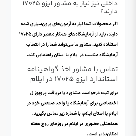
داخلی نیز نیاز به مشاور ایزو 17025
دارند؟
اگر محصولات شما نیاز به آزمون‌های برون‌سپاری شده
دارند، باید از آزمایشگاه‌های همکار معتبر دارای ۱۷۰۲۵
استفاده کنید. مشاور ما می‌تواند شما را در انتخاب
آزمایشگاه مناسب در ایلام یا استان راهنمایی کند.
تماس با مشاور اخذ گواهینامه
استاندارد ایزو 17025 در ایلام
برای ثبت درخواست مشاوره یا دریافت پروپوزال
اختصاصی برای آزمایشگاه یا واحد صنعتی خود در
ایلام یا استان ایلام، با شماره زیر تماس بگیرید.
هماهنگی حضوری در ایلام در روزهای زوج هفته
امکان‌پذیر است.