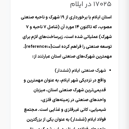
17025 در ایلام
استان ایلام با برخورداری از ۱۹ شهرک و ناحیه صنعتی
مصوب، که تاکنون ۱۴ مورد آن (شامل ۷ ناحیه و ۷
شهرک) عملیاتی شده است، زیرساخت‌های لازم برای
توسعه صنعتی را فراهم کرده است[reference:0].
مهمترین شهرک‌های صنعتی استان عبارتند از:
شهرک صنعتی ایلام (ششدار)
واقع در نزدیکی شهر ایلام، به عنوان مهمترین و
قدیمی‌ترین شهرک صنعتی استان، میزبان
واحدهای صنعتی در زمینه‌های فلزی،
شیمیایی، کانی غیرفلزی و غذایی است. مجتمع
فولاد ایلام (ششدار) به عنوان یکی از بزرگترین