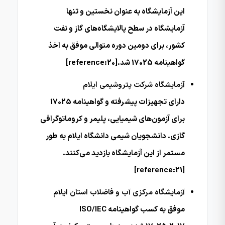
این آزمایشگاه به عنوان نخستین و تنها
آزمایشگاه در سطح پالایشگاه‌های گاز و نفت
کشور، برای دومین دوره متوالی موفق به اخذ
گواهینامه 17025 شد.[reference:20]
آزمایشگاه شرکت پتروشیمی ایلام
دارای تجهیزات پیشرفته و گواهینامه 17025
برای آزمون‌های شیمیایی، پلیمر و کروماتوگرافی
گازی. دانشجویان شیمی دانشگاه ایلام به طور
مستمر از این آزمایشگاه بازدید می‌کنند.
[reference:21]
آزمایشگاه مرکزی آب و فاضلاب استان ایلام
موفق به کسب گواهینامه ISO/IEC