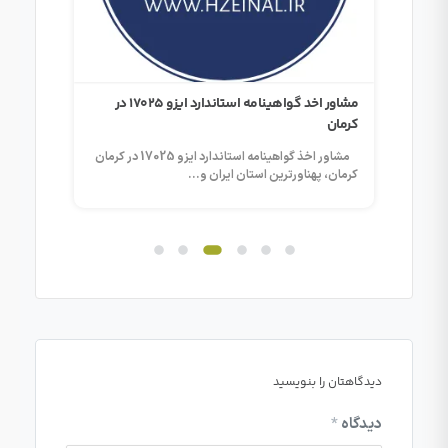
ور اخد گواهینامه استاندارد ایزو 17025 در
مشاور اخد گواهینامه استاندارد ایزو 17025 در
کرمان
بوشهر
ینامه استاندارد ایزو 17025 در گرگان
مشاور اخذ گواهینامه استاندارد ایزو 17025 در کرمان
کرمان، پهناورترین استان ایران و...
بوشهر، م
دیدگاهتان را بنویسید
دیدگاه
*