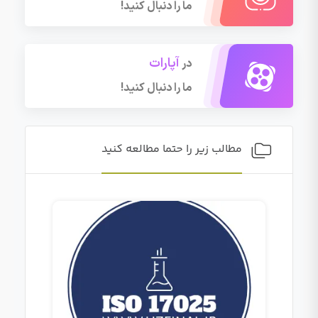
ما را دنبال کنید!
آپارات
در
ما را دنبال کنید!
مطالب زیر را حتما مطالعه کنید