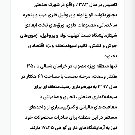
تاسیس در سال 1383، واقع در شهرک صنعتی
بجنوردتولید انواع لوله و پروفیل فلزی درب و پنجره
ساختمانی، مصنوعات فلزی، ورق‌های تخت ابعادی
شیتآزمایشگاه تست کیفیت لوله و پروفیل، آزمون‌های
جوش و کشش، کالیبراسیون
منطقه ویژه اقتصادی
بجنورد
تنها منطقه ویژه مصوب در خراسان شمالی با 350
هکتار وسعت، مرحله نخست با مساحت 49 هکتار در
سال 1397 به بهره‌برداری رسید.منطقه‌ای برای
سرمایه‌گذاری صنعتی، تجاری و صادراتی با
معافیت‌های مالیاتی و گمرکیبسیاری از واحدهای
مستقر در این منطقه برای صادرات محصولات خود
نیاز به آزمایشگاه‌های دارای گواهی 17025 دارند.