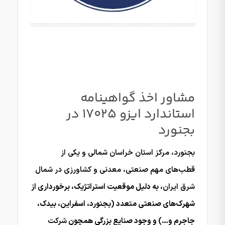
مشاور اخذ گواهینامه
استاندارد ایزو 17025 در
بجنورد
بجنورد، مرکز استان خراسان شمالی و یکی از
قطب‌های مهم صنعتی، معدنی و کشاورزی در شمال
شرق ایران
، به دلیل موقعیت استراتژیک، برخورداری از
شهرک‌های صنعتی متعدد (بجنورد، اسفراین، بیدک،
جاجرم و…) و وجود صنایع بزرگی همچون
شرکت