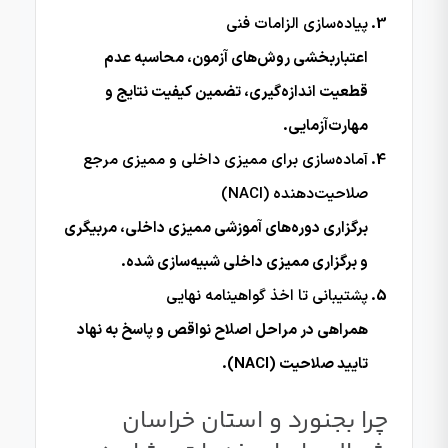
پیاده‌سازی الزامات فنی
اعتباربخشی روش‌های آزمون، محاسبه عدم
قطعیت اندازه‌گیری، تضمین کیفیت نتایج و
مهارت‌آزمایی.
آماده‌سازی برای ممیزی داخلی و ممیزی مرجع
صلاحیت‌دهنده (NACI)
برگزاری دوره‌های آموزشی ممیزی داخلی، مربیگری
و برگزاری ممیزی داخلی شبیه‌سازی شده.
پشتیبانی تا اخذ گواهینامه نهایی
همراهی در مراحل اصلاح نواقص و پاسخ به نهاد
تایید صلاحیت (NACI).
چرا بجنورد و استان خراسان