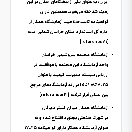
ایران، به عنوان یکی از پیشگامان استان در این
زمینه شناخته می‌شود. همچنین دارای
گواهینامه تایید صلاحیت آزمایشگاه همکار از
اداره کل استاندارد استان خراسان شمالی است.
[reference:11]
آزمایشگاه مجتمع پتروشیمی خراسان
واحد آزمایشگاه این مجتمع با موفقیت در
ارزیابی سیستم مدیریت کیفیت با عنوان
ISO/IEC17025 در رده آزمایشگاه‌های مرجع
بین‌المللی قرار گرفت.[reference:12]
آزمایشگاه همکار میزان گستر مهرگان
در شهرک صنعتی بجنورد افتتاح شده و به
عنوان آزمایشگاه همکار دارای گواهینامه 17025