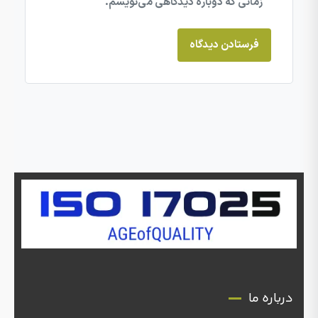
زمانی که دوباره دیدگاهی می‌نویسم.
درباره ما