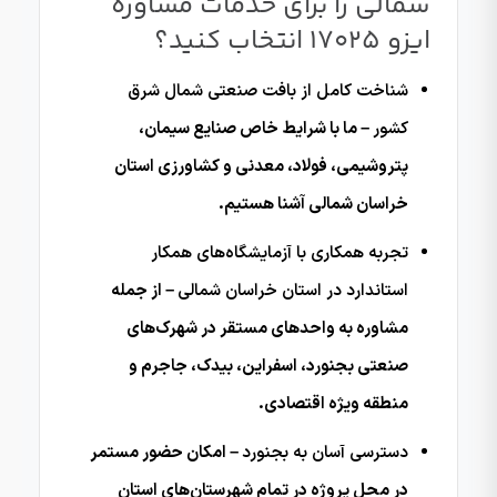
شمالی را برای خدمات مشاوره
ایزو 17025 انتخاب کنید؟
شناخت کامل از بافت صنعتی شمال شرق
کشور
– ما با شرایط خاص صنایع سیمان،
پتروشیمی، فولاد، معدنی و کشاورزی استان
خراسان شمالی آشنا هستیم.
تجربه همکاری با آزمایشگاه‌های همکار
استاندارد در استان خراسان شمالی
– از جمله
مشاوره به واحدهای مستقر در شهرک‌های
صنعتی بجنورد، اسفراین، بیدک، جاجرم و
منطقه ویژه اقتصادی.
دسترسی آسان به بجنورد
– امکان حضور مستمر
در محل پروژه در تمام شهرستان‌های استان