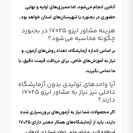
آنلاین انجام می‌شود، اما ممیزی‌های اولیه و نهایی
حضوری در بجنورد یا شهرستان‌های استان خواهد بود.
هزینه مشاور ایزو 17025 در بجنورد
چگونه محاسبه می‌شود؟
بر اساس اندازه آزمایشگاه، تعداد روش‌های آزمون، و
نیاز به آموزش‌های خاص. برای دریافت قیمت دقیق، با
ما تماس بگیرید.
آیا واحدهای تولیدی بدون آزمایشگاه
داخلی نیز نیاز به مشاور ایزو 17025
دارند؟
اگر محصولات شما نیاز به آزمون‌های برون‌سپاری شده
دارند، باید از آزمایشگاه‌های همکار معتبر دارای ۱۷۰۲۵
استفاده کنید. مشاور ما می‌تواند شما را در انتخاب