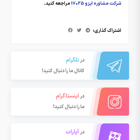
شرکت مشاوره ایزو 17025
مراجعه کنید.
اشتراک گذاری:
تلگرام
در
کانال ما را دنبال کنید!
اینستاگرام
در
ما را دنبال کنید!
آپارات
در