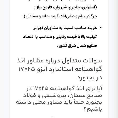
(اسفراین، جاجرم، شیروان، فاروج، راز و
جرگلان، بام و صفی‌آباد، گرمه، مانه و سملقان).
هزینه مناسب نسبت به مشاوران تهرانی
–
کیفیت بالا با قیمت رقابتی و متناسب با اقتصاد
صنایع شمال شرق کشور.
سوالات متداول درباره مشاور اخذ
گواهینامه استاندارد ایزو 17025
در بجنورد
آیا برای اخذ گواهینامه ۱۷۰۲۵ در
صنایع سیمان، پتروشیمی و فولاد
بجنورد حتماً باید مشاور محلی داشته
باشیم؟