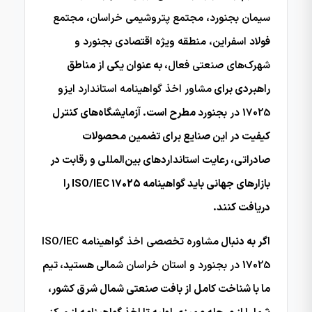
سیمان بجنورد، مجتمع پتروشیمی خراسان، مجتمع
فولاد اسفراین، منطقه ویژه اقتصادی بجنورد و
شهرک‌های صنعتی فعال
، به عنوان یکی از مناطق
راهبردی برای
مشاور اخذ گواهینامه استاندارد ایزو
17025 در بجنورد
مطرح است. آزمایشگاه‌های کنترل
کیفیت در این صنایع برای تضمین محصولات
صادراتی، رعایت استانداردهای بین‌المللی و رقابت در
بازارهای جهانی باید گواهینامه ISO/IEC 17025 را
دریافت کنند.
اگر به دنبال
مشاوره تخصصی اخذ گواهینامه ISO/IEC
17025 در بجنورد و استان خراسان شمالی
هستید، تیم
ما با شناخت کامل از بافت صنعتی شمال شرق کشور،