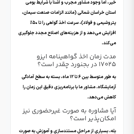
خیر، اما وجود مشاور مجرب و آشنا با شرایط بومی
استان خراسان شمالی (مانند الزامات صنعت سیمان،
پتروشیمی و فولاد)، سرعت اخذ گواهی را تا ۵۰٪
افزایش می‌دهد و از هزینه‌های اصلاح مجدد جلوگیری
می‌کند.
مدت زمان اخذ گواهینامه ایزو
17025 در بجنورد چقدر است؟
به طور متوسط بین ۶ تا ۱۲ ماه، بسته به سطح آمادگی
آزمایشگاه. مشاور ما با برنامه‌ریزی دقیق این زمان را
کاهش می‌دهد.
آیا مشاوره به صورت غیرحضوری نیز
امکان‌پذیر است؟
بله، بسیاری از مراحل مستندسازی و آموزش به صورت