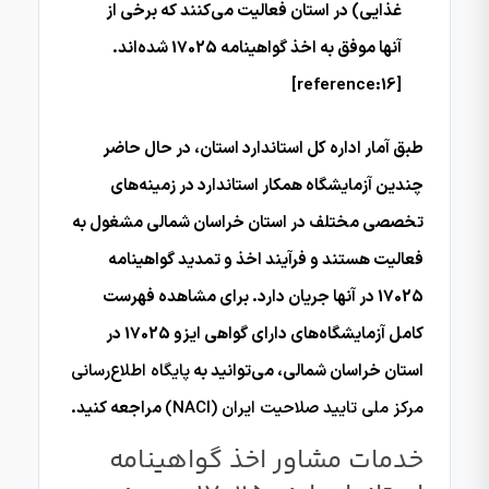
غذایی) در استان فعالیت می‌کنند که برخی از
آنها موفق به اخذ گواهینامه 17025 شده‌اند.
[reference:16]
طبق آمار اداره کل استاندارد استان، در حال حاضر
چندین آزمایشگاه همکار استاندارد در زمینه‌های
تخصصی مختلف در استان خراسان شمالی مشغول به
فعالیت هستند و فرآیند اخذ و تمدید گواهینامه
17025 در آنها جریان دارد. برای مشاهده فهرست
کامل آزمایشگاه‌های دارای گواهی ایزو 17025 در
استان خراسان شمالی، می‌توانید به
پایگاه اطلاع‌رسانی
مرکز ملی تایید صلاحیت ایران (NACI)
مراجعه کنید.
خدمات مشاور اخذ گواهینامه