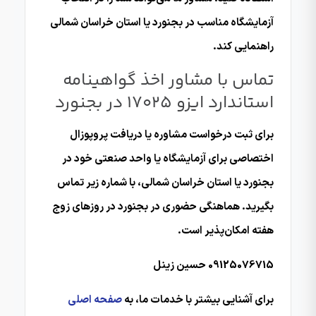
آزمایشگاه مناسب در بجنورد یا استان خراسان شمالی
راهنمایی کند.
تماس با مشاور اخذ گواهینامه
استاندارد ایزو 17025 در بجنورد
برای ثبت درخواست مشاوره یا دریافت پروپوزال
اختصاصی برای آزمایشگاه یا واحد صنعتی خود در
بجنورد یا استان خراسان شمالی، با شماره زیر تماس
بگیرید. هماهنگی حضوری در بجنورد در روزهای زوج
هفته امکان‌پذیر است.
09125076715 حسین زینل
برای آشنایی بیشتر با خدمات ما، به
صفحه اصلی