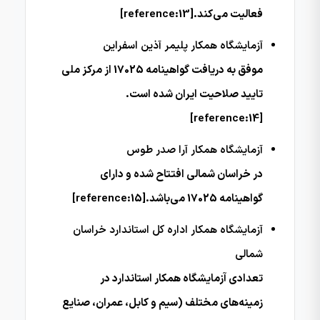
فعالیت می‌کند.[reference:13]
آزمایشگاه همکار پلیمر آذین اسفراین
موفق به دریافت گواهینامه 17025 از مرکز ملی
تایید صلاحیت ایران شده است.
[reference:14]
آزمایشگاه همکار آرا صدر طوس
در خراسان شمالی افتتاح شده و دارای
گواهینامه 17025 می‌باشد.[reference:15]
آزمایشگاه همکار اداره کل استاندارد خراسان
شمالی
تعدادی آزمایشگاه همکار استاندارد در
زمینه‌های مختلف (سیم و کابل، عمران، صنایع