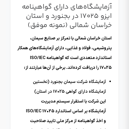
آزمایشگاه‌های دارای گواهینامه
ایزو 17025 در بجنورد و استان
خراسان شمالی (نمونه موفق)
استان خراسان شمالی با تمرکز بر صنایع سیمان،
پتروشیمی، فولاد و غذایی، دارای آزمایشگاه‌های همکار
استاندارد متعددی است که گواهینامه ISO/IEC
17025 را دریافت کرده‌اند. برخی از آن‌ها عبارتند از:
آزمایشگاه شرکت سیمان بجنورد (نخستین
آزمایشگاه دارای گواهی 17025 در استان)
این شرکت با استقرار سیستم مدیریت
آزمایشگاه بر اساس استاندارد ISO/IEC 17025
و اخذ گواهینامه از مرکز ملی تایید صلاحیت