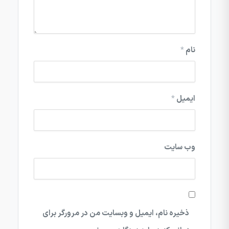
نام
*
ایمیل
*
وب‌ سایت
ذخیره نام، ایمیل و وبسایت من در مرورگر برای