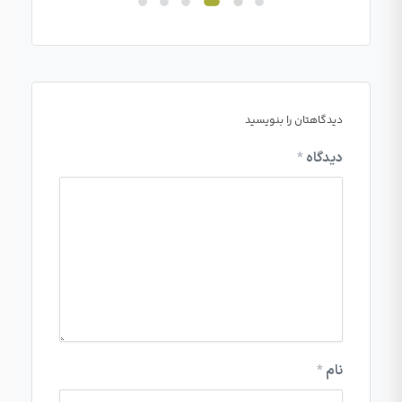
دیدگاهتان را بنویسید
دیدگاه
*
نام
*