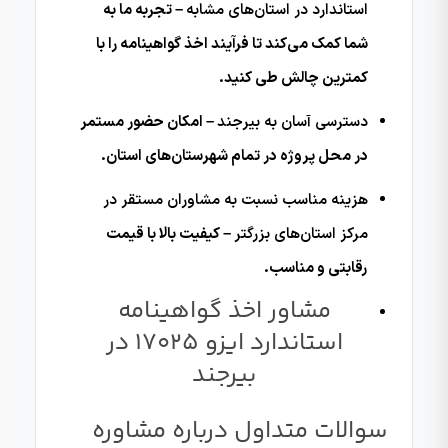
استاندارد در استان‌های مشابه
– تجربه ما به
شما کمک می‌کند تا فرآیند اخذ گواهینامه را با
کمترین چالش طی کنید.
دسترسی آسان به بیرجند
– امکان حضور مستمر
در محل پروژه در تمام شهرستان‌های استان.
هزینه مناسب نسبت به مشاوران مستقر در
مرکز استان‌های بزرگتر
– کیفیت بالا با قیمت
رقابتی و مناسب.
مشاور اخذ گواهینامه
استاندارد ایزو 17025 در
بیرجند
سوالات متداول درباره مشاوره