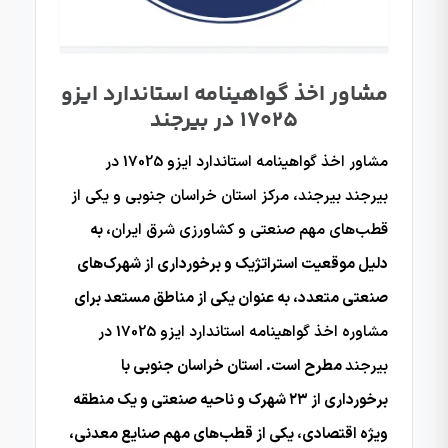
مشاور اخذ گواهینامه استاندارد ایزو
17025 در بیرجند
مشاور اخذ گواهینامه استاندارد ایزو 17025 در
بیرجند بیرجند، مرکز استان خراسان جنوبی و یکی از
قطب‌های مهم صنعتی و کشاورزی شرق ایران
، به
دلیل موقعیت استراتژیک و برخورداری از شهرک‌های
صنعتی متعدد، به عنوان یکی از مناطق مستعد برای
مشاوره اخذ گواهینامه استاندارد ایزو 17025 در
بیرجند
مطرح است. استان خراسان جنوبی با
برخورداری از ۲۳ شهرک و ناحیه صنعتی و یک منطقه
ویژه اقتصادی، یکی از قطب‌های مهم صنایع معدنی،