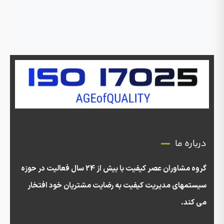
درباره ما
گروه مشاوران عصر کیفیت با بیش از 24 سال فعالیت در حوزه
سیستمهای مدیریت کیفیت به رضایت مشتریان خود افتخار
می کند.