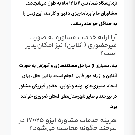
آزمایشگاه شما، بین ۶ تا ۱۲ ماه به طول می‌انجامد.
مشاوران ما با برنامه‌ریزی دقیق و کارآمد، این زمان را
به حداقل خواهند رساند.
آیا ارائه خدمات مشاوره به صورت
غیرحضوری (آنلاین) نیز امکان‌پذیر
است؟
بله. بسیاری از مراحل مستندسازی و آموزش به صورت
آنلاین و از راه دور قابل انجام است. با این حال، برای
انجام ممیزی‌های اولیه و نهایی، حضور فیزیکی مشاور
در بیرجند و سایر شهرستان‌های استان ضروری خواهد
بود.
هزینه خدمات مشاوره ایزو 17025 در
بیرجند چگونه محاسبه می‌شود؟