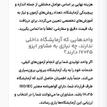
هزینه نهایی بر اساس عوامل مختلفی از جمله اندازه و
پیچیدگی آزمایشگاه، تعداد روش‌های آزمون و نیاز به
آموزش‌های تخصصی تعیین می‌گردد. برای دریافت
یک قیمت دقیق و سفارشی، لطفاً با ما تماس بگیرید.
واحدهایی که آزمایشگاه داخلی
ندارند، چه نیازی به مشاور ایزو
17025 دارند؟
اگر واحد تولیدی شما برای انجام آزمون‌های کیفی،
خدمات خود را به یک آزمایشگاه بیرونی برون‌سپاری
می‌کند، حتماً باید اطمینان حاصل کنید که آزمایشگاه
طرف قرارداد شما، دارای گواهینامه معتبر ISO/IEC
17025 باشد. مشاوران ما می‌توانند شما را در انتخاب و
ارزیابی این آزمایشگاه‌ها یاری رسانند.