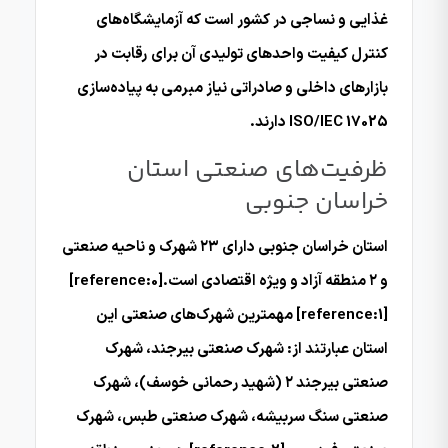
غذایی و نساجی در کشور است که آزمایشگاه‌های
کنترل کیفیت واحدهای تولیدی آن برای رقابت در
بازارهای داخلی و صادراتی نیاز مبرمی به پیاده‌سازی
ISO/IEC 17025 دارند.
ظرفیت‌های صنعتی استان
خراسان جنوبی
استان خراسان جنوبی دارای ۲۳ شهرک و ناحیه صنعتی
و ۲ منطقه آزاد و ویژه اقتصادی است.[reference:0]
[reference:1] مهمترین شهرک‌های صنعتی این
استان عبارتند از: شهرک صنعتی بیرجند، شهرک
صنعتی بیرجند ۲ (شهید رحمانی خوسف)، شهرک
صنعتی سنگ سربیشه، شهرک صنعتی طبس، شهرک