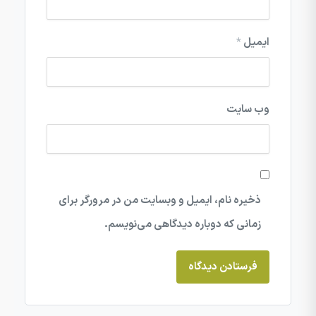
ایمیل
*
وب‌ سایت
ذخیره نام، ایمیل و وبسایت من در مرورگر برای
زمانی که دوباره دیدگاهی می‌نویسم.