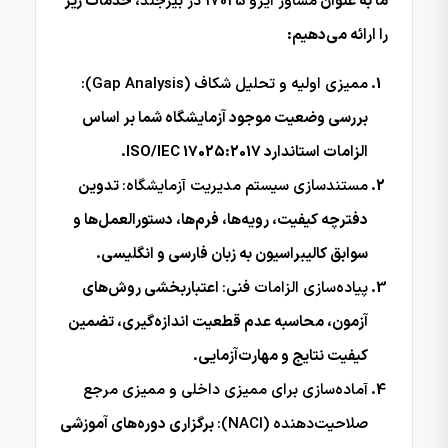
ما به عنوان
مشاور ایزو 17025 در بیرجند
، خدمات زیر
را ارائه می‌دهیم:
ممیزی اولیه و تحلیل شکاف (Gap Analysis):
بررسی وضعیت موجود آزمایشگاه شما بر اساس
الزامات استاندارد ISO/IEC 17025:2017.
مستندسازی سیستم مدیریت آزمایشگاه:
تدوین
دفترچه کیفیت، رویه‌ها، فرم‌ها، دستورالعمل‌ها و
سوابق کالیبراسیون به زبان فارسی و انگلیسی.
پیاده‌سازی الزامات فنی:
اعتباربخشی روش‌های
آزمون، محاسبه عدم قطعیت اندازه‌گیری، تضمین
کیفیت نتایج و مهارت‌آزمایی.
آماده‌سازی برای ممیزی داخلی و ممیزی مرجع
صلاحیت‌دهنده (NACI):
برگزاری دوره‌های آموزشی