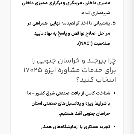
ممیزی داخلی، مربیگری و برگزاری ممیزی داخلی
شبیه‌سازی شده.
پشتیبانی تا اخذ گواهینامه نهایی:
همراهی در
مراحل اصلاح نواقص و پاسخ به نهاد تایید
صلاحیت (NACI).
چرا بیرجند و خراسان جنوبی را
برای خدمات مشاوره ایزو 17025
انتخاب کنید؟
شناخت کامل از بافت صنعتی شرق کشور
– ما
با شرایط ویژه و پتانسیل‌های صنعتی استان
خراسان جنوبی آشنا هستیم.
تجربه همکاری با آزمایشگاه‌های همکار