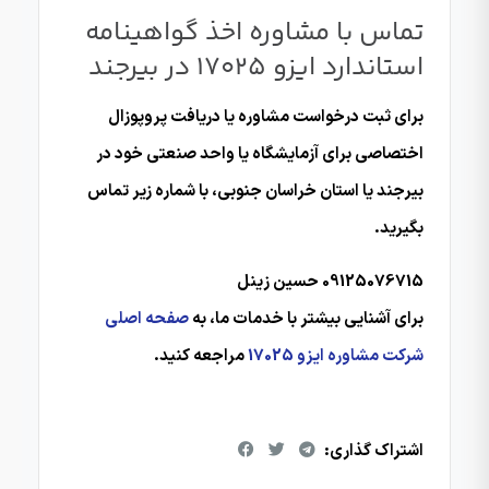
تماس با مشاوره اخذ گواهینامه
استاندارد ایزو 17025 در بیرجند
برای ثبت درخواست مشاوره یا دریافت پروپوزال
اختصاصی برای آزمایشگاه یا واحد صنعتی خود در
بیرجند یا استان خراسان جنوبی، با شماره زیر تماس
بگیرید.
09125076715 حسین زینل
برای آشنایی بیشتر با خدمات ما، به
صفحه اصلی
شرکت مشاوره ایزو 17025
مراجعه کنید.
اشتراک گذاری: