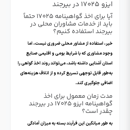
ایزو 17025 در بیرجند
آیا برای اخذ گواهینامه ۱۷۰۲۵ حتماً
باید از خدمات مشاوران محلی در
بیرجند استفاده کنیم؟
خیر، استفاده از مشاور محلی ضروری نیست، اما
وجود مشاوری که با شرایط بومی و اقلیمی صنایع
استان آشنایی داشته باشد، می‌تواند روند اخذ گواهی را
به‌طور قابل توجهی تسریع کرده و از اتلاف هزینه‌های
اضافی جلوگیری کند.
مدت زمان معمول برای اخذ
گواهینامه ایزو 17025 در بیرجند
چقدر است؟
به طور میانگین این فرآیند بسته به میزان آمادگی