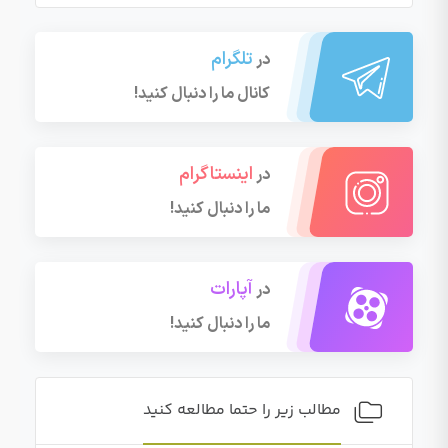
تلگرام
در
کانال ما را دنبال کنید!
اینستاگرام
در
ما را دنبال کنید!
آپارات
در
ما را دنبال کنید!
مطالب زیر را حتما مطالعه کنید