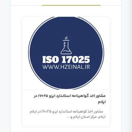
ور اخد گواهینامه استاندارد ایزو 17025 در
مشاور اخد گواهینامه استاندارد ایزو 17025 در
ارومیه
گرگان
امه استاندارد ایزو 17025 در ایلام
مشاور اخذ گواهینامه استاندارد ایزو 17025 در ارومیه
ارومیه، مرکز استان آذربایجان غربی...
گرگان، م