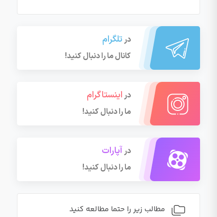
تلگرام
در
کانال ما را دنبال کنید!
اینستاگرام
در
ما را دنبال کنید!
آپارات
در
ما را دنبال کنید!
مطالب زیر را حتما مطالعه کنید