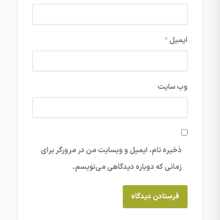
ایمیل
*
وب‌ سایت
ذخیره نام، ایمیل و وبسایت من در مرورگر برای
زمانی که دوباره دیدگاهی می‌نویسم.