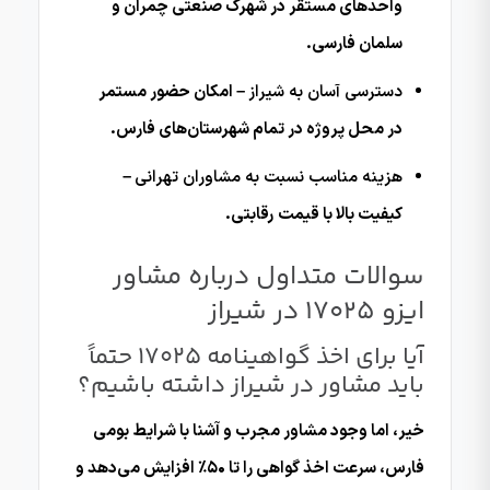
واحدهای مستقر در شهرک صنعتی چمران و
سلمان فارسی.
دسترسی آسان به شیراز
– امکان حضور مستمر
در محل پروژه در تمام شهرستان‌های فارس.
هزینه مناسب نسبت به مشاوران تهرانی
–
کیفیت بالا با قیمت رقابتی.
سوالات متداول درباره مشاور
ایزو 17025 در شیراز
آیا برای اخذ گواهینامه ۱۷۰۲۵ حتماً
باید مشاور در شیراز داشته باشیم؟
خیر، اما وجود مشاور مجرب و آشنا با شرایط بومی
فارس، سرعت اخذ گواهی را تا ۵۰٪ افزایش می‌دهد و