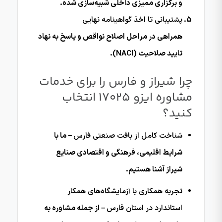
و برگزاری ممیزی داخلی شبیه‌سازی شده.
پشتیبانی تا اخذ گواهینامه نهایی
همراهی در مراحل اصلاح نواقص و پاسخ به نهاد
تایید صلاحیت (NACI).
چرا شیراز و فارس را برای خدمات
مشاوره ایزو 17025 انتخاب
کنید؟
شناخت کامل از بافت صنعتی فارس
– ما با
شرایط اقلیمی، فرهنگی و اقتصادی صنایع
شیراز آشنا هستیم.
تجربه همکاری با آزمایشگاه‌های همکار
استاندارد در استان فارس
– از جمله مشاوره به