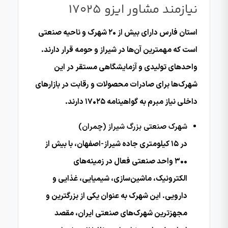
نیازمند مشاور ایزو 17025
استان فارس دارای بیش از ۲۰ شهرک و ناحیه صنعتی
است که مهمترین آن‌ها در شیراز و حومه قرار دارند.
واحدهای تولیدی و آزمایشگاهی مستقر در این
شهرک‌ها برای صادرات محصولات و رقابت در بازارهای
داخلی نیاز مبرم به گواهینامه ۱۷۰۲۵ دارند.
شهرک صنعتی بزرگ شیراز (چمران)
در ۱۵ کیلومتری جاده شیراز-اصفهان، با بیش از
۳۰۰ واحد صنعتی فعال در زمینه‌های
الکترونیک، ماشین‌سازی، شیمیایی، غذایی و
دارویی. این شهرک به عنوان یکی از بزرگترین و
مجهزترین شهرک‌های صنعتی ایران، مقصد