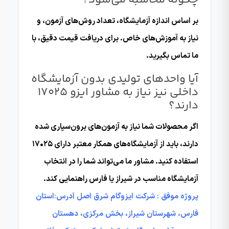
بر اساس اندازه آزمایشگاه، تعداد روش‌های آزمون، و
نیاز به آموزش‌های خاص. برای دریافت قیمت دقیق، با
ما تماس بگیرید.
آیا واحدهای تولیدی بدون آزمایشگاه
داخلی نیز نیاز به مشاور ایزو 17025
دارند؟
اگر محصولات شما نیاز به آزمون‌های برون‌سپاری شده
دارند، باید از آزمایشگاه‌های همکار معتبر دارای ۱۷۰۲۵
استفاده کنید. مشاور ما می‌تواند شما را در انتخاب
آزمایشگاه مناسب در شیراز یا فارس راهنمایی کند.
پروژه موفق : شرکت ایزوگام شرق اصل آدرس:استان
فارس، شهرستان شیراز، بخش مرکزی، دهستان