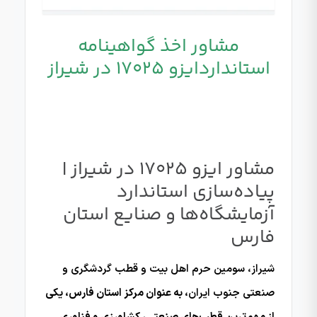
مشاور اخذ گواهینامه
استانداردایزو 17025 در شیراز
مشاور ایزو 17025 در شیراز |
پیاده‌سازی استاندارد
آزمایشگاه‌ها و صنایع استان
فارس
شیراز، سومین حرم اهل بیت و قطب گردشگری و
صنعتی جنوب ایران
، به عنوان مرکز استان فارس، یکی