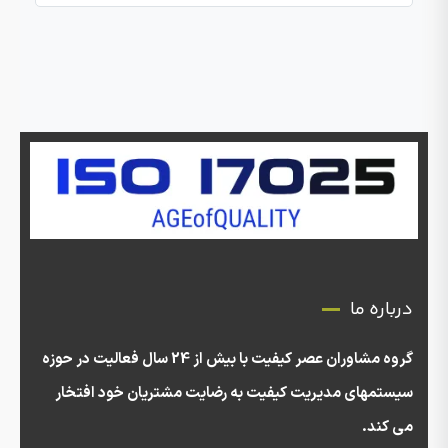
درباره ما
گروه مشاوران عصر کیفیت با بیش از 24 سال فعالیت در حوزه
سیستمهای مدیریت کیفیت به رضایت مشتریان خود افتخار
می کند.