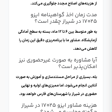
از هزینه‌های اصلاح مجدد جلوگیری می‌کند.
مدت زمان اخذ گواهینامه ایزو
17025 در شیراز چقدر است؟
به طور متوسط بین ۶ تا ۱۲ ماه، بسته به سطح آمادگی
آزمایشگاه. مشاور ما با برنامه‌ریزی دقیق این زمان را
کاهش می‌دهد.
آیا مشاوره به صورت غیرحضوری نیز
امکان‌پذیر است؟
بله، بسیاری از مراحل مستندسازی و آموزش به صورت
آنلاین انجام می‌شود، اما ممیزی‌های اولیه و نهایی
حضوری در شیراز یا شهرستان‌های فارس خواهد بود.
هزینه مشاور ایزو 17025 در شیراز
چگونه محاسبه می‌شود؟