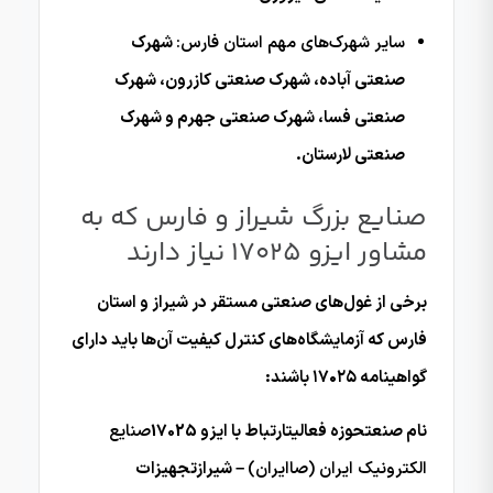
سایر شهرک‌های مهم استان فارس:
شهرک
صنعتی آباده، شهرک صنعتی کازرون، شهرک
صنعتی فسا، شهرک صنعتی جهرم و شهرک
صنعتی لارستان.
صنایع بزرگ شیراز و فارس که به
مشاور ایزو 17025 نیاز دارند
برخی از غول‌های صنعتی مستقر در شیراز و استان
فارس که آزمایشگاه‌های کنترل کیفیت آن‌ها باید دارای
گواهینامه ۱۷۰۲۵ باشند:
نام صنعتحوزه فعالیتارتباط با ایزو 17025
صنایع
الکترونیک ایران (صاایران)
– شیرازتجهیزات