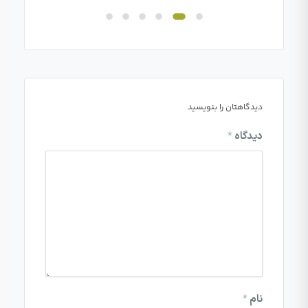
دیدگاهتان را بنویسید
دیدگاه
*
نام
*