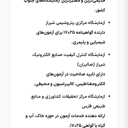
قدیمی‌ترین و معتبرترین آزمایشگاه‌های جنوب
کشور.
آزمایشگاه مرکزی پتروشیمی شیراز
دارنده گواهینامه ۱۷۰۲۵ برای آزمون‌های
شیمیایی و پلیمری.
آزمایشگاه کنترل کیفیت صنایع الکترونیک
شیراز (صاایران)
دارای تایید صلاحیت در آزمون‌های
الکترومغناطیس، کالیبراسیون و محیطی.
آزمایشگاه مرکز تحقیقات کشاورزی و منابع
طبیعی فارس
ارائه دهنده خدمات آزمون در حوزه خاک، آب و
گیاه با گواهی ۱۷۰۲۵.