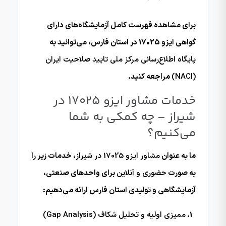
برای مشاهده فهرست کامل آزمایشگاه‌های دارای
گواهی ایزو 17025 در استان فارس، می‌توانید به
پایگاه اطلاع‌رسانی مرکز ملی تایید صلاحیت ایران
(NACI)
مراجعه کنید.
خدمات مشاور ایزو 17025 در
شیراز – چه کمکی به شما
می‌کنیم؟
ما به عنوان
مشاور ایزو 17025 در شیراز
، خدمات زیر را
به صورت
حضوری و آنلاین
برای واحدهای صنعتی،
آزمایشگاهی و تولیدی استان فارس ارائه می‌دهیم:
ممیزی اولیه و تحلیل شکاف (Gap Analysis)