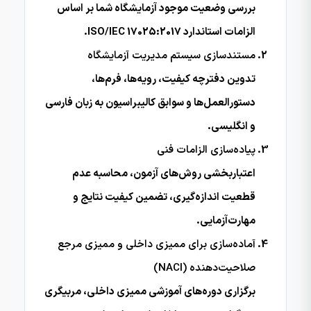
بررسی وضعیت موجود آزمایشگاه شما بر اساس
الزامات استاندارد ISO/IEC 17025:2017.
مستندسازی سیستم مدیریت آزمایشگاه
تدوین دفترچه کیفیت، رویه‌ها، فرم‌ها،
دستورالعمل‌ها و سوابق کالیبراسیون به زبان فارسی
و انگلیسی.
پیاده‌سازی الزامات فنی
اعتباربخشی روش‌های آزمون، محاسبه عدم
قطعیت اندازه‌گیری، تضمین کیفیت نتایج و
مهارت‌آزمایی.
آماده‌سازی برای ممیزی داخلی و ممیزی مرجع
صلاحیت‌دهنده (NACI)
برگزاری دوره‌های آموزشی ممیزی داخلی، مربیگری