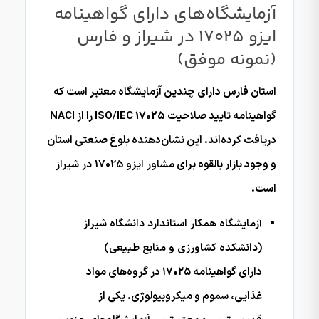
آزمایشگاه‌های دارای گواهینامه
ایزو 17025 در شیراز و فارس
(نمونه موفق)
استان فارس دارای چندین آزمایشگاه معتبر است که
گواهینامه تایید صلاحیت ISO/IEC 17025 را از NACI
دریافت کرده‌اند. این نشان‌دهنده بلوغ صنعتی استان
و وجود بازار بالقوه برای
مشاور ایزو 17025 در شیراز
است.
آزمایشگاه همکار استاندارد دانشگاه شیراز
(دانشکده کشاورزی و منابع طبیعی)
دارای گواهینامه ۱۷۰۲۵ در گروه‌های مواد
غذایی، سموم و میکروبیولوژی. یکی از