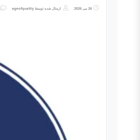
26 می 2026
ارسال شده توسط
ageofquality