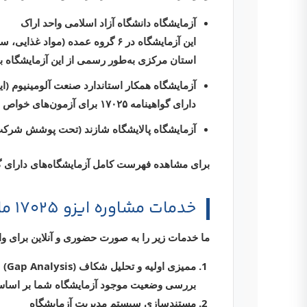
آزمایشگاه دانشگاه آزاد اسلامی واحد اراک
استان مرکزی به‌طور رسمی از این آزمایشگاه باز
آزمایشگاه همکار استاندارد صنعت آلومینیوم (ایر
دارای گواهینامه ۱۷۰۲۵ برای آزمون‌های خواص فیزیکی و شیمیایی آلومینیوم.
آزمایشگاه پالایشگاه شازند
(تحت پوشش شرکت پا
برای مشاهده فهرست کامل آزمایشگاه‌های دارای گواهی ایزو 17025 در استان مرک
خدمات مشاوره ایزو 17025 ما در اراک
ما خدمات زیر را به صورت
حضوری و آنلاین
برای وا
ممیزی اولیه و تحلیل شکاف (Gap Analysis)
بررسی وضعیت موجود آزمایشگاه شما بر اساس الزامات استاند
مستندسازی سیستم مدیریت آزمایشگاه