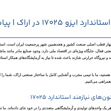
مشاوره اخذ گواهینامه استاندارد 
چهار قطب اصلی صنعت کشور و هجدهمین شهر پرجمعیت ایران است. استا
ماشی
د
و
نیروگاه حرارتی شازند
باعث شده تا نیاز به آزمایشگاه‌های همکار استان
هستید، ما با تیمی مجرب و آشنایی کامل با ساختار صنعتی اراک، شما را از 
مراهی می‌کنیم.
ای نیازمند استاندارد 17025
یک واحدهای تولیدی و آزمایشگاهی متعددی را در خود جای داده‌اند. ما ت