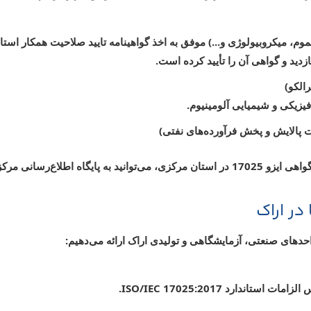
دید و گواهی آن را تأیید کرده است.
الکو)
لایش و پخش فرآورده‌های نفتی)
زی، می‌توانید به
پایگاه اطلاع‌رسانی مرکز م
حدهای صنعتی، آزمایشگاهی و تولیدی اراک ارائه می‌دهیم:
ارد ISO/IEC 17025:2017.