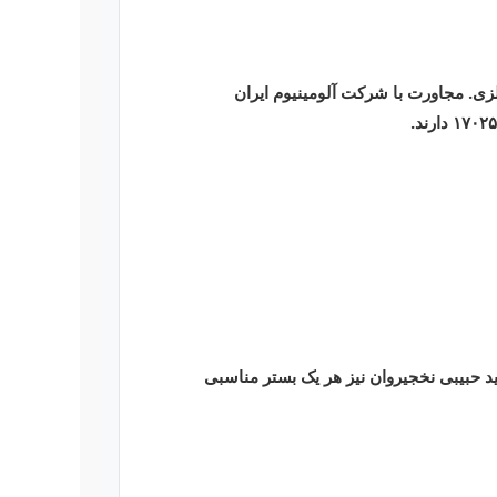
شرکت آلومینیوم ایران
د حبیبی نخجیروان نیز هر یک بستر مناسبی