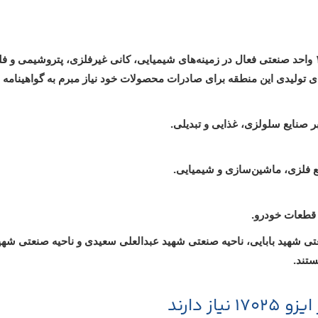
دی این منطقه برای صادرات محصولات خود نیاز مبرم به گواهینامه ۱۷۰۲۵ دارند.
و قطعات خودرو.
تی شهید بابایی، ناحیه صنعتی شهید عبدالعلی سعیدی و ناحیه صنعتی شهی
ستند.
ز دارند