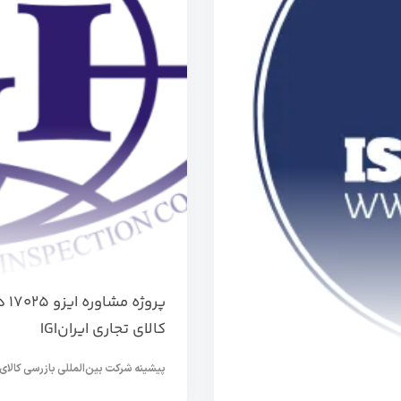
پر
کالای تجاری ایرانIGI
پیشینه شرکت بین‌المللی بازرسی کالای