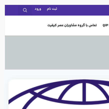
ثبت نام
ورود
تماس با گروه مشاوران عصر کیفیت