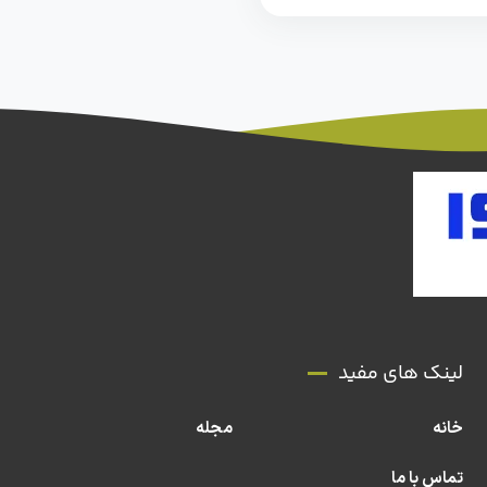
لینک های مفید
خانه
مجله
تماس با ما