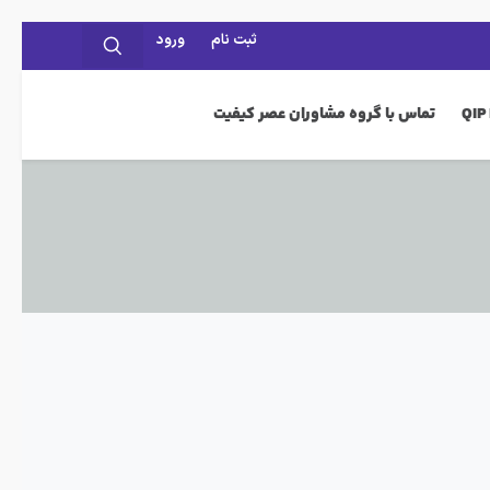
ثبت نام
ورود
تماس با گروه مشاوران عصر کیفیت