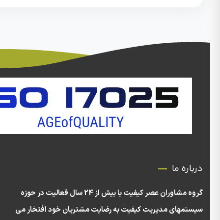
درباره ما
گروه مشاوران عصر کیفیت با بیش از 24 سال فعالیت در حوزه
سیستمهای مدیریت کیفیت به رضایت مشتریان خود افتخار می