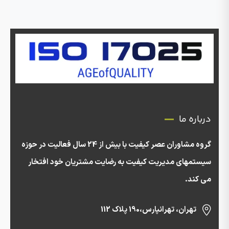
درباره ما
گروه مشاوران عصر کیفیت با بیش از 24 سال فعالیت در حوزه
سیستمهای مدیریت کیفیت به رضایت مشتریان خود افتخار
می کند.
تهران، تهرانپارس،190 پلاک 112