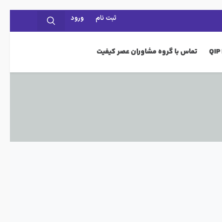
ثبت نام
ورود
تماس با گروه مشاوران عصر کیفیت