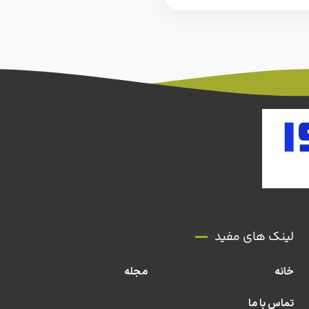
لینک های مفید
خانه
مجله
تماس با ما