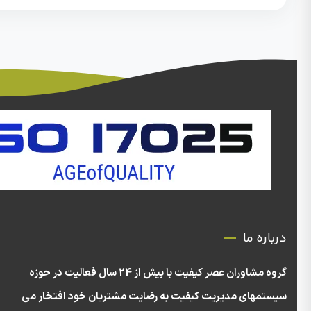
درباره ما
گروه مشاوران عصر کیفیت با بیش از 24 سال فعالیت در حوزه
سیستمهای مدیریت کیفیت به رضایت مشتریان خود افتخار می