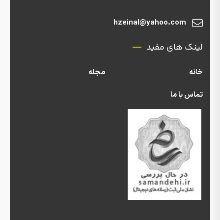
hzeinal@yahoo.com
لینک های مفید
خانه
مجله
تماس با ما