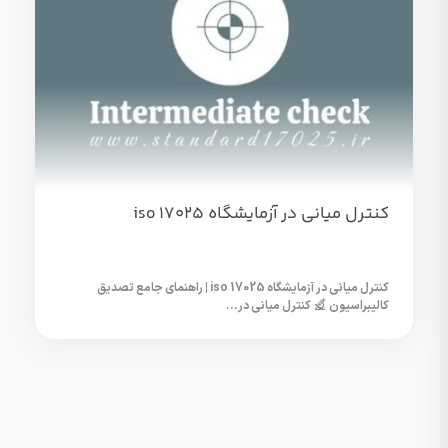
کنترل میانی در آزمایشگاه iso 17025
کنترل میانی در آزمایشگاه iso 17025 | راهنمای جامع تصدیق
کالیبراسیون
کنترل میانی در...