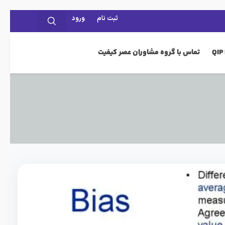
ثبت نام
ورود
تماس با گروه مشاوران عصر کیفیت