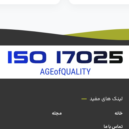
لینک های مفید
خانه
مجله
تماس با ما