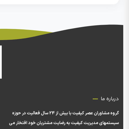
درباره ما
گروه مشاوران عصر کیفیت با بیش از 24 سال فعالیت در حوزه
سیستمهای مدیریت کیفیت به رضایت مشتریان خود افتخار می