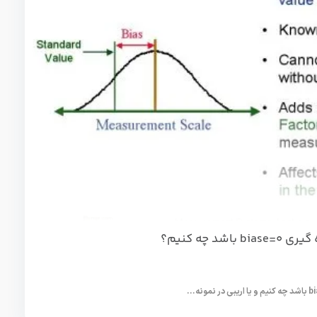
د چه کنیم؟