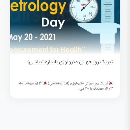
تبریک روز جهانی مترولوژی (اندازه‌شناسی)
تبریک روز جهانی مترولوژی (اندازه‌شناسی)
31 اردیبهشت ماه
1403 مصادف با 20 می...