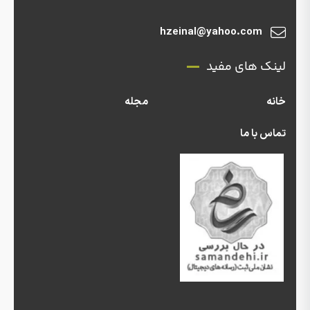
hzeinal@yahoo.com
لینک های مفید
خانه
مجله
تماس با ما