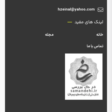
hzeinal@yahoo.com
لینک های مفید
خانه
مجله
تماس با ما