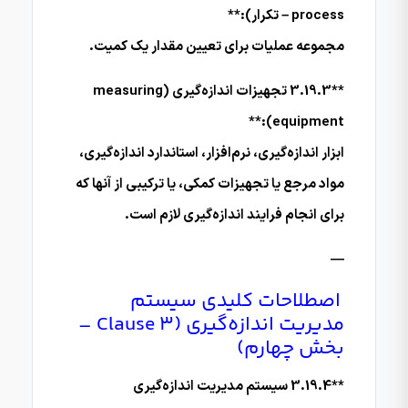
process – تکرار):**
مجموعه عملیات برای تعیین مقدار یک کمیت.
**3.19.3 تجهیزات اندازه‌گیری (measuring
equipment):**
ابزار اندازه‌گیری، نرم‌افزار، استاندارد اندازه‌گیری،
مواد مرجع یا تجهیزات کمکی، یا ترکیبی از آنها که
برای انجام فرایند اندازه‌گیری لازم است.
—
اصطلاحات کلیدی سیستم
مدیریت اندازه‌گیری (Clause 3 –
بخش چهارم)
**3.19.4 سیستم مدیریت اندازه‌گیری