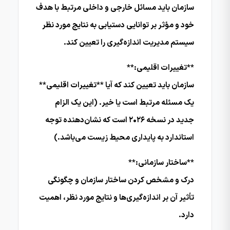
سازمان باید مسائل خارجی و داخلی مرتبط با هدف
خود و مؤثر بر توانایی دستیابی به نتایج مورد نظر
سیستم مدیریت اندازه‌گیری را تعیین کند.
**تغییرات اقلیمی:**
سازمان باید تعیین کند که آیا **تغییرات اقلیمی**
یک مسئله مرتبط است یا خیر. (این یک الزام
جدید در نسخه ۲۰۲۶ است که نشان‌دهنده توجه
استاندارد به پایداری محیط زیست می‌باشد.)
**ساختار سازمانی:**
درک و مشخص کردن ساختار سازمان و چگونگی
تأثیر آن بر اندازه‌گیری‌ها و نتایج مورد نظر، اهمیت
دارد.