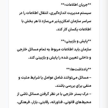
**جریان اطلاعات:**
سیستم مدیریت اندازه‌گیری، انتقال اطلاعات را در
سراسر سازمان امکان‌پذیر می‌سازد تا هر بخش با
اطلاعات یکسان کار کند.
**پایش و بازبینی:**
سازمان باید اطلاعات مربوط به تمام مسائل خارجی
و داخلی تعیین شده را پایش و بازبینی کند.
**یادداشت‌ها:**
– مسائل می‌توانند شامل عوامل یا شرایط مثبت و
منفی برای بررسی باشند.
– درک بستر خارجی با در نظر گرفتن مسائل ناشی از
محیط‌های قانونی، فناورانه، رقابتی، بازار، فرهنگی،