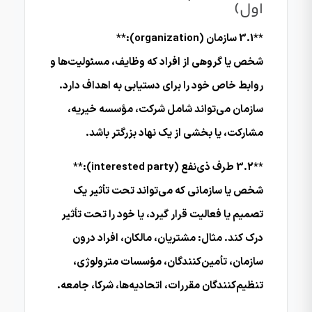
اول)
**3.1 سازمان (organization):**
شخص یا گروهی از افراد که وظایف، مسئولیت‌ها و
روابط خاص خود را برای دستیابی به اهداف دارد.
سازمان می‌تواند شامل شرکت، مؤسسه خیریه،
مشارکت، یا بخشی از یک نهاد بزرگتر باشد.
**3.2 طرف ذی‌نفع (interested party):**
شخص یا سازمانی که می‌تواند تحت تأثیر یک
تصمیم یا فعالیت قرار گیرد، یا خود را تحت تأثیر
درک کند. مثال: مشتریان، مالکان، افراد درون
سازمان، تأمین‌کنندگان، مؤسسات مترولوژی،
تنظیم‌کنندگان مقررات، اتحادیه‌ها، شرکا، جامعه.