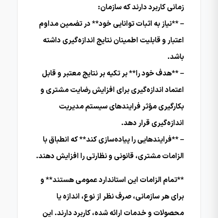
زمانی کاربرد دارند که سازمان:
– **نیاز به اثبات توانایی خود** در تضمین مداوم
اعتبار و قابلیت اطمینان نتایج اندازه‌گیری داشته
باشد.
– **هدف خود را** بر تکیه بر نتایج معتبر و قابل
اعتماد اندازه‌گیری برای افزایش رضایت مشتری و
بکارگیری مؤثر فرایندهای سیستم مدیریت
اندازه‌گیری قرار دهد.
– **فرایندهایی را پیاده‌سازی کند** که انطباق با
الزامات مشتری، قانونی و نظارتی را افزایش دهند.
**تمام الزامات این استاندارد عمومی هستند** و
برای هر سازمانی، صرف نظر از نوع، اندازه یا
محصولات و خدمات ارائه شده، کاربرد دارند. این