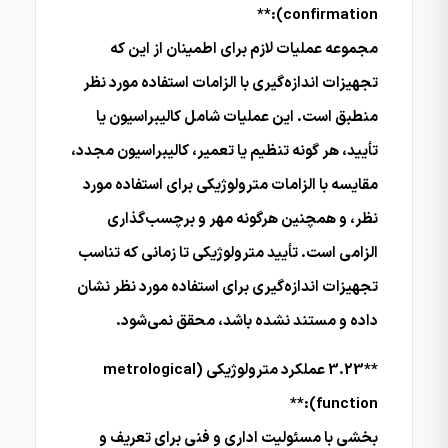
confirmation):**
مجموعه عملیات لازم برای اطمینان از این که
تجهیزات اندازه‌گیری با الزامات استفاده مورد نظر
منطبق است. این عملیات شامل کالیبراسیون یا
تأیید، هر گونه تنظیم یا تعمیر، کالیبراسیون مجدد،
مقایسه با الزامات مترولوژیکی برای استفاده مورد
نظر، و همچنین هرگونه مهر و برچسب‌گذاری
الزامی است. تأیید مترولوژیکی تا زمانی که تناسب
تجهیزات اندازه‌گیری برای استفاده مورد نظر نشان
داده و مستند نشده باشد، محقق نمی‌شود.
**3.23 عملکرد مترولوژیکی (metrological
function):**
بخشی با مسئولیت اداری و فنی برای تعریف و