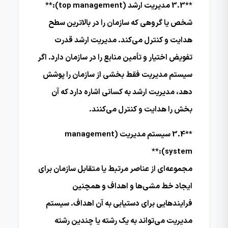
**3.3 مدیریت ارشد (top management):**
شخص یا گروهی که سازمان را در بالاترین سطح
هدایت و کنترل می‌کند. مدیریت ارشد قدرت
تفویض اختیار و تأمین منابع را در سازمان دارد. اگر
سیستم مدیریت فقط بخشی از سازمان را پوشش
دهد، مدیریت ارشد به کسانی اشاره دارد که آن
بخش را هدایت و کنترل می‌کنند.
**3.4 سیستم مدیریت (management
system):**
مجموعه‌ای از عناصر مرتبط یا متقابل سازمان برای
ایجاد خط مشی‌ها و اهداف و همچنین
فرایندهایی برای دستیابی به آن اهداف. سیستم
مدیریت می‌تواند به یک رشته یا چندین رشته