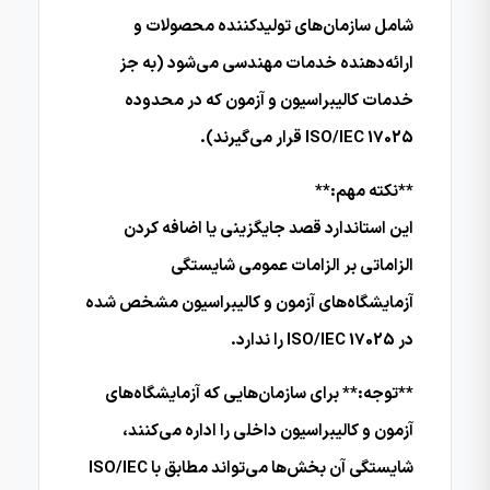
شامل سازمان‌های تولیدکننده محصولات و
ارائه‌دهنده خدمات مهندسی می‌شود (به جز
خدمات کالیبراسیون و آزمون که در محدوده
ISO/IEC 17025 قرار می‌گیرند).
**نکته مهم:**
این استاندارد قصد جایگزینی یا اضافه کردن
الزاماتی بر الزامات عمومی شایستگی
آزمایشگاه‌های آزمون و کالیبراسیون مشخص شده
در ISO/IEC 17025 را ندارد.
**توجه:** برای سازمان‌هایی که آزمایشگاه‌های
آزمون و کالیبراسیون داخلی را اداره می‌کنند،
شایستگی آن بخش‌ها می‌تواند مطابق با ISO/IEC