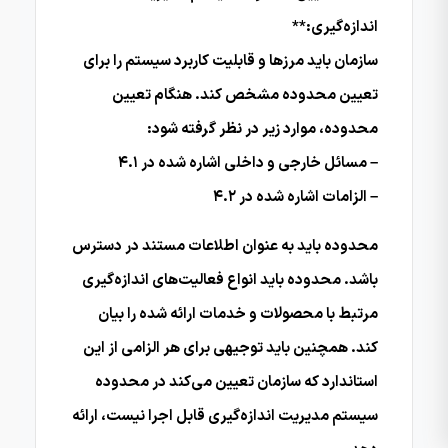
اندازه‌گیری:**
سازمان باید مرزها و قابلیت کاربرد سیستم را برای
تعیین محدوده مشخص کند. هنگام تعیین
محدوده، موارد زیر در نظر گرفته شود:
– مسائل خارجی و داخلی اشاره شده در ۴.۱
– الزامات اشاره شده در ۴.۲
محدوده باید به عنوان اطلاعات مستند در دسترس
باشد. محدوده باید انواع فعالیت‌های اندازه‌گیری
مرتبط با محصولات و خدمات ارائه شده را بیان
کند. همچنین باید توجیهی برای هر الزامی از این
استاندارد که سازمان تعیین می‌کند در محدوده
سیستم مدیریت اندازه‌گیری قابل اجرا نیست، ارائه