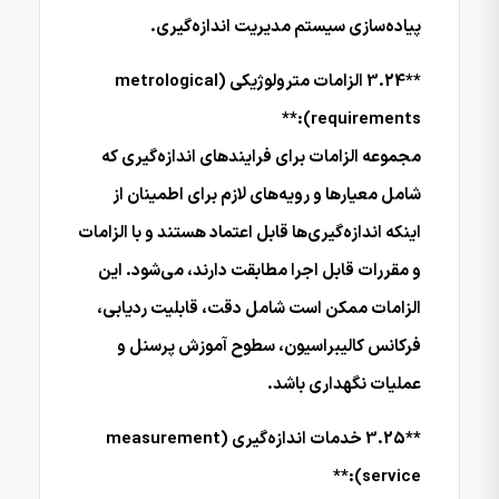
پیاده‌سازی سیستم مدیریت اندازه‌گیری.
**3.24 الزامات مترولوژیکی (metrological
requirements):**
مجموعه الزامات برای فرایندهای اندازه‌گیری که
شامل معیارها و رویه‌های لازم برای اطمینان از
اینکه اندازه‌گیری‌ها قابل اعتماد هستند و با الزامات
و مقررات قابل اجرا مطابقت دارند، می‌شود. این
الزامات ممکن است شامل دقت، قابلیت ردیابی،
فرکانس کالیبراسیون، سطوح آموزش پرسنل و
عملیات نگهداری باشد.
**3.25 خدمات اندازه‌گیری (measurement
service):**