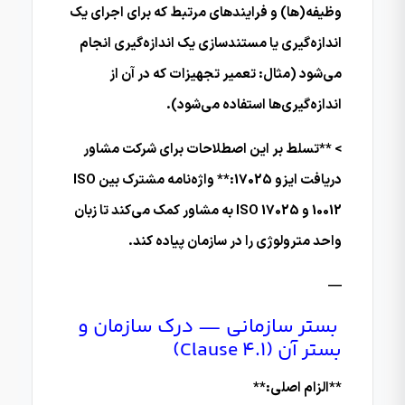
وظیفه(ها) و فرایندهای مرتبط که برای اجرای یک
اندازه‌گیری یا مستندسازی یک اندازه‌گیری انجام
می‌شود (مثال: تعمیر تجهیزات که در آن از
اندازه‌گیری‌ها استفاده می‌شود).
> **تسلط بر این اصطلاحات برای شرکت مشاور
دریافت ایزو 17025:** واژه‌نامه مشترک بین ISO
10012 و ISO 17025 به مشاور کمک می‌کند تا زبان
واحد مترولوژی را در سازمان پیاده کند.
—
بستر سازمانی — درک سازمان و
بستر آن (Clause 4.1)
**الزام اصلی:**