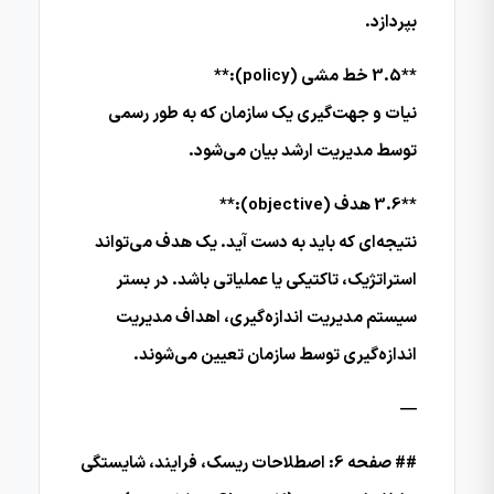
بپردازد.
**3.5 خط مشی (policy):**
نیات و جهت‌گیری یک سازمان که به طور رسمی
توسط مدیریت ارشد بیان می‌شود.
**3.6 هدف (objective):**
نتیجه‌ای که باید به دست آید. یک هدف می‌تواند
استراتژیک، تاکتیکی یا عملیاتی باشد. در بستر
سیستم مدیریت اندازه‌گیری، اهداف مدیریت
اندازه‌گیری توسط سازمان تعیین می‌شوند.
—
## صفحه 6: اصطلاحات ریسک، فرایند، شایستگی