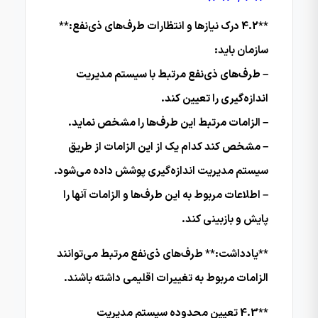
**4.2 درک نیازها و انتظارات طرف‌های ذی‌نفع:**
سازمان باید:
– طرف‌های ذی‌نفع مرتبط با سیستم مدیریت
اندازه‌گیری را تعیین کند.
– الزامات مرتبط این طرف‌ها را مشخص نماید.
– مشخص کند کدام یک از این الزامات از طریق
سیستم مدیریت اندازه‌گیری پوشش داده می‌شود.
– اطلاعات مربوط به این طرف‌ها و الزامات آنها را
پایش و بازبینی کند.
**یادداشت:** طرف‌های ذی‌نفع مرتبط می‌توانند
الزامات مربوط به تغییرات اقلیمی داشته باشند.
**4.3 تعیین محدوده سیستم مدیریت