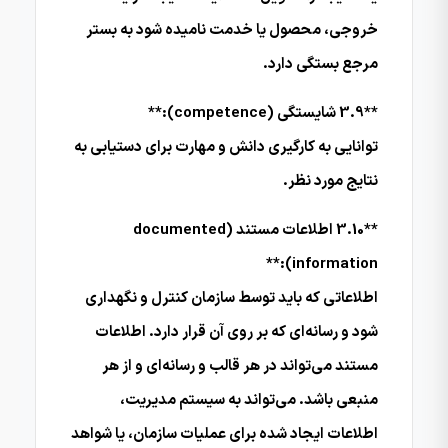
خروجی، محصول یا خدمت نامیده شود به بستر
مرجع بستگی دارد.
**3.9 شایستگی (competence):**
توانایی به کارگیری دانش و مهارت برای دستیابی به
نتایج مورد نظر.
**3.10 اطلاعات مستند (documented
information):**
اطلاعاتی که باید توسط سازمان کنترل و نگهداری
شود و رسانه‌ای که بر روی آن قرار دارد. اطلاعات
مستند می‌تواند در هر قالب و رسانه‌ای و از هر
منبعی باشد. می‌تواند به سیستم مدیریت،
اطلاعات ایجاد شده برای عملیات سازمان، یا شواهد