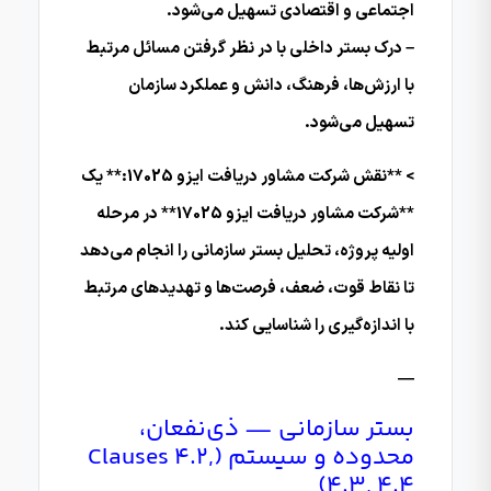
اجتماعی و اقتصادی تسهیل می‌شود.
– درک بستر داخلی با در نظر گرفتن مسائل مرتبط
با ارزش‌ها، فرهنگ، دانش و عملکرد سازمان
تسهیل می‌شود.
> **نقش شرکت مشاور دریافت ایزو 17025:** یک
**شرکت مشاور دریافت ایزو 17025** در مرحله
اولیه پروژه، تحلیل بستر سازمانی را انجام می‌دهد
تا نقاط قوت، ضعف، فرصت‌ها و تهدیدهای مرتبط
با اندازه‌گیری را شناسایی کند.
—
بستر سازمانی — ذی‌نفعان،
محدوده و سیستم (Clauses 4.2,
4.3, 4.4)