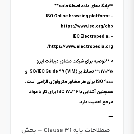
**پایگاه‌های داده اصطلاحات:**
– ISO Online browsing platform:
https://www.iso.org/obp
– IEC Electropedia:
https://www.electropedia.org/
> **توصیه برای شرکت مشاور دریافت ایزو
17025:** تسلط بر ISO/IEC Guide 99 (VIM) و
ISO 9000 برای هر مشاور مترولوژی الزامی است.
همچنین آشنایی با ISO 17034 برای کار با مواد
مرجع اهمیت دارد.
—
اصطلاحات پایه (Clause 3 – بخش