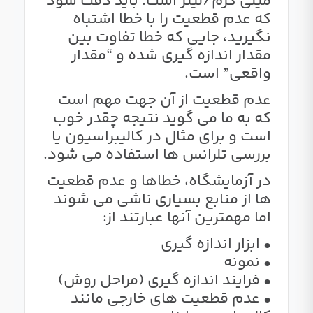
میلی گرم/لیتر است. باید دقت شود
که عدم قطعیت را با خطا اشتباه
نگیرید، جایی که خطا تفاوت بین
مقدار اندازه گیری شده و “مقدار
واقعی” است.
عدم قطعیت از آن جهت مهم است
که به ما می گوید نتیجه چقدر خوب
است و برای مثال در کالیبراسیون یا
بررسی تلرانس ها استفاده می شود.
در آزمایشگاه، خطاها و عدم قطعیت
ها از منابع بسیاری ناشی می شوند
اما مهمترین آنها عبارتند از:
• ابزار اندازه گیری
• نمونه
• فرایند اندازه گیری (مراحل روش)
• عدم قطعیت های خارجی مانند