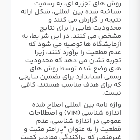
روش های تجزیه ای، به رسمیت
شناخته شده بین المللی، شکل ارائه
نتیجه را گزارش می کنند و
محدودیت هایی را برای نتایج
مشخص می کنند. در این شرایط، به
آزمایشگاه ها توصیه می شود که
عدم قطعیت را برآورد کنند، زیرا
تجربه نشان می دهد که محدودیت
های وضع شده توسط روش های
رسمی استاندارد برای تضمین نتایجی
که برای هدف مناسب هستند، کافی
نیست.
واژه نامه بین المللی اصلاح شده
اندازه شناسی (VIM) و اصطلاحات
عمومی در اندازه شناسی، عدم
قطعیت را به عنوان “پارامتر مثبت و
غیرمنفی که پراکندگی مقادیر کمیت