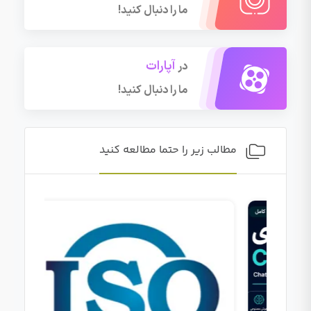
ما را دنبال کنید!
آپارات
در
ما را دنبال کنید!
مطالب زیر را حتما مطالعه کنید