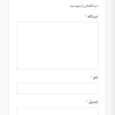
دیدگاهتان را بنویسید
دیدگاه
*
نام
*
ایمیل
*