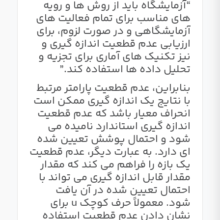
“آزمایشگاه باید از روش ها و رویه
های مناسب برای تمام فعالیت های
آزمایشگاهی و در صورت لزوم، برای
ارزیابی عدم قطعیت اندازه گیری و
نیز تکنیک های آماری برای تجزیه و
تحلیل داده ها استفاده کند.”
بنابراین، عدم قطعیت پارامتر مرتبط
با نتایج یک اندازه گیری ممکن است
انحراف معیار باشد که عدم قطعیت
اندازه گیری استاندارد نامیده می
شود و احتمال پوشش تعیین شده
ای دارد. به عبارت دیگر، عدم قطعیت
یک بازه را فراهم می کند که مقدار
مقدار قابل اندازه گیری می تواند با
احتمال تعیین شده در آن یافت
شود. معمولاً حرف کوچک u برای
نشان دادن عدم قطعیت استفاده