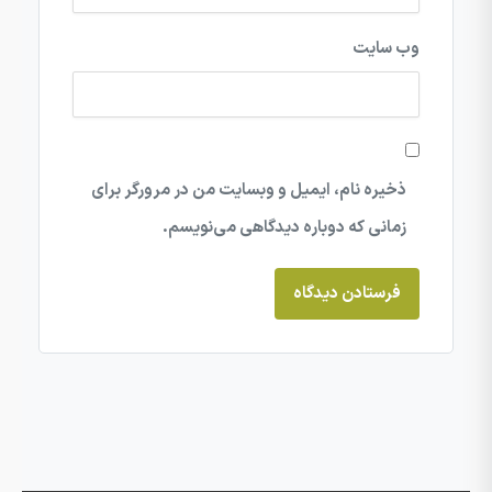
وب‌ سایت
ذخیره نام، ایمیل و وبسایت من در مرورگر برای
زمانی که دوباره دیدگاهی می‌نویسم.