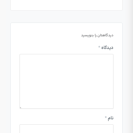
دیدگاهتان را بنویسید
دیدگاه
*
نام
*