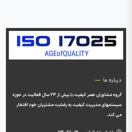
درباره ما
گروه مشاوران عصر کیفیت با بیش از 24 سال فعالیت در حوزه
سیستمهای مدیریت کیفیت به رضایت مشتریان خود افتخار
می کند.