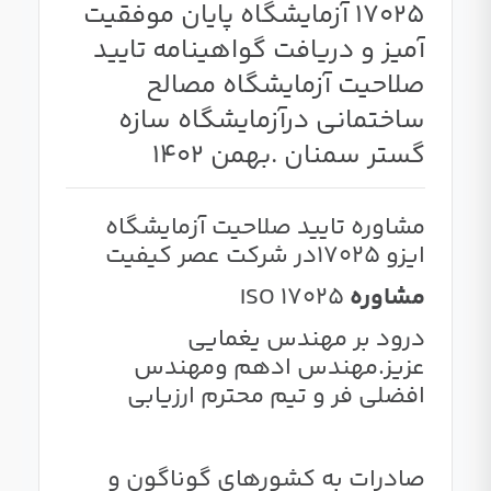
۱۷۰۲۵ آزمایشگاه پایان موفقیت
آمیز و دریافت گواهینامه تایید
صلاحیت آزمایشگاه مصالح
ساختمانی درآزمایشگاه سازه
گستر سمنان .بهمن 1402
مشاوره تایید صلاحیت آزمایشگاه
ایزو 17025در شرکت عصر کیفیت
مشاوره
ISO 17025
درود بر مهندس یغمایی
عزیز.مهندس ادهم و‌مهندس
افضلی فر و تیم محترم ارزیابی
صادرات به کشورهای گوناگون و