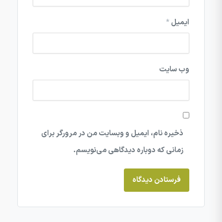
ایمیل
*
وب‌ سایت
ذخیره نام، ایمیل و وبسایت من در مرورگر برای
زمانی که دوباره دیدگاهی می‌نویسم.