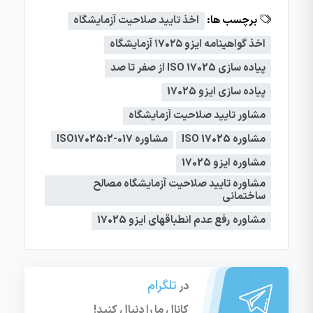
برچسب ها:
اخذ تایید صلاحیت آزمایشگاه
اخذ گواهینامه ایزو ۱۷۰۲۵ آزمایشگاه
پیاده سازی ISO 17025 از صفر تا صد
پیاده سازی ایزو 17025
مشاور تایید صلاحیت آزمایشگاه
مشاوره ISO 17025
مشاوره ISO17025:2-017
مشاوره ایزو 17025
مشاوره تایید صلاحیت آزمایشگاه مصالح
ساختمانی
مشاوره رفع عدم انطباقهای ایزو 17025
تلگرام
در
کانال ما را دنبال کنید!