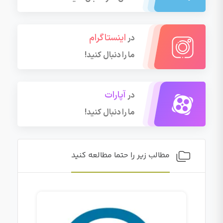
اینستاگرام
در
ما را دنبال کنید!
آپارات
در
ما را دنبال کنید!
مطالب زیر را حتما مطالعه کنید