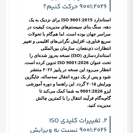
9001:2026 حرکت کنیم؟
استاندارد ISO 9001:2015 برای نزدیک به یک
دهه، سنگ بنای سیستم‌های مدیریت کیفیت در
سراسر جهان بوده است. اما هم‌گام با تحولات
سریع فناوری، افزایش نگرانی‌های اقلیمی و تغییر
انتظارات ذی‌نفعان، سازمان بین‌المللی
استانداردسازی (ISO) نسخه به‌روز شده‌ای را
تحت عنوان
ISO 9001:2026
تدوین کرده است.
انتظار می‌رود این نسخه در پاییز ۲۰۲۶ منتشر
شود و پس از یک دوره انتقال سه‌ساله، جایگزین
ویرایش ۲۰۱۵ گردد. این راهنما و
دوره آموزشی
ایزو 9001:2026
به شما کمک می‌کند تا
گام‌به‌گام فرآیند انتقال را با کمترین چالش
مدیریت کنید.
2. تغییرات کلیدی ISO
9001:2026 نسبت به ویرایش