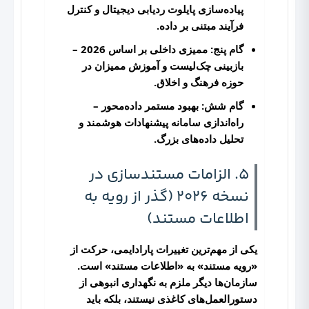
پیاده‌سازی پایلوت ردیابی دیجیتال و کنترل
فرآیند مبتنی بر داده.
گام پنج: ممیزی داخلی بر اساس 2026
–
بازبینی چک‌لیست و آموزش ممیزان در
حوزه فرهنگ و اخلاق.
گام شش: بهبود مستمر داده‌محور
–
راه‌اندازی سامانه پیشنهادات هوشمند و
تحلیل داده‌های بزرگ.
5. الزامات مستندسازی در
نسخه 2026 (گذر از رویه به
اطلاعات مستند)
یکی از مهم‌ترین تغییرات پارادایمی، حرکت از
«رویه مستند» به «اطلاعات مستند» است.
سازمان‌ها دیگر ملزم به نگهداری انبوهی از
دستورالعمل‌های کاغذی نیستند، بلکه باید