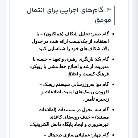
4. گام‌های اجرایی برای انتقال
موفق
گام صفر: تحلیل شکاف (هم‌اکنون)
– با
استفاده از چک‌لیست ارائه شده در جدول
بالا، شکاف‌های خود را شناسایی کنید.
گام یک: بازنگری رهبری و تعهد
– جلسه با
مدیریت ارشد و اصلاح خط مشی با رویکرد
فرهنگ کیفیت و اخلاق.
گام دو: به‌روزرسانی سیستم ریسک
–
افزودن ریسک‌های امنیت اطلاعات و
زنجیره تأمین.
گام سه: تحول در مستندات (اطلاعات
مستند)
– حذف رویه‌های کاغذی
غیرضروری و ایجاد پایگاه دانش الکترونیک.
گام چهار: عملیاتی‌سازی دیجیتال
–