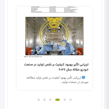
تشویق 
ارزیابی تأثیر بهبود کیفیت بر نقص تولید در صنعت
خودرو مقاله سال 2026
تشویق 
ارزیابی تأثیر بهبود کیفیت بر نقص تولید مطالعه
غیرمالی
موردی در صنعت تولید...