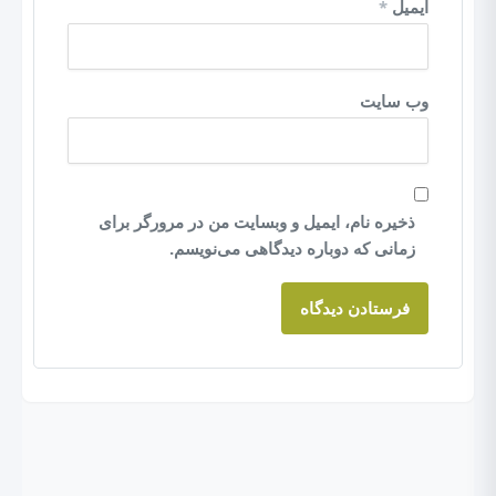
ایمیل
*
وب‌ سایت
ذخیره نام، ایمیل و وبسایت من در مرورگر برای
زمانی که دوباره دیدگاهی می‌نویسم.