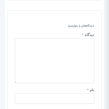
دیدگاهتان را بنویسید
دیدگاه
*
نام
*