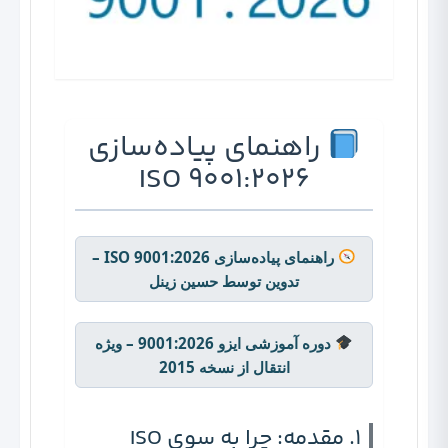
راهنمای پیاده‌سازی
ISO 9001:2026
راهنمای پیاده‌سازی ISO 9001:2026 –
تدوین توسط حسین زینل
دوره آموزشی ایزو 9001:2026 – ویژه
انتقال از نسخه 2015
1. مقدمه: چرا به سوی ISO