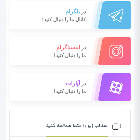
تلگرام
در
کانال ما را دنبال کنید!
اینستاگرام
در
ما را دنبال کنید!
آپارات
در
ما را دنبال کنید!
مطالب زیر را حتما مطالعه کنید