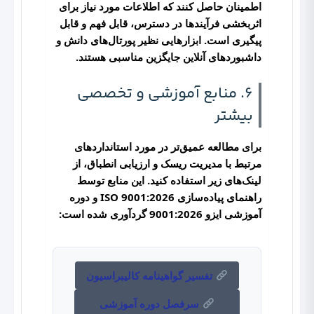
اطمینان حاصل کنند که اطلاعات مورد نیاز برای
اثربخشی فرآیندها در دسترس، قابل فهم و قابل
پیگیری است. ابزارهایی نظیر پورتال‌های دانش و
داشبوردهای آنلاین جایگزین مناسبی هستند.
6. منابع آموزشی و تخصصی
بیشتر
برای مطالعه عمیق‌تر در مورد استانداردهای
مرتبط با مدیریت ریسک و ارزیابی انطباق، از
لینک‌های زیر استفاده کنید. این منابع توسط
راهنمای پیاده‌سازی ISO 9001:2026
و
دوره
آموزشی ایزو 9001:2026
گردآوری شده است:
تفسیر گواهینامه کالیبراسیون
سرفصل دوره آموزشی