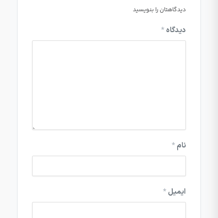
دیدگاهتان را بنویسید
دیدگاه
*
نام
*
ایمیل
*