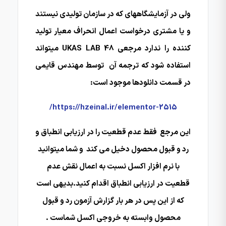
ولی در آزمایشگاههای که در سازمان تولیدی نیستند
و یا مشتری درخواست اعمال انحراف معیار تولید
کننده را ندارد مرجعی UKAS LAB 48 میتواند
استفاده شود که ترجمه آن توسط مهندس قایمی
در قسمت دانلودها موجود است:
https://hzeinal.ir/elementor-2515/
این مرجع فقط عدم قطعیت را در ارزیابی انطباق و
رد و قبول محصول دخیل می کند و شما میتوانید
با نرم افزار اکسل نسبت به اعمال نقش عدم
قطعیت در ارزیابی انطباق اقدام کنید.بدیهی است
که از این پس در هر بار گزارش آزمون رد و قبول
محصول وابسته به خروجی اکسل شماست .