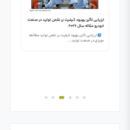
تشویق 
ارزیابی تأثیر بهبود کیفیت بر نقص تولید در صنعت
خودرو مقاله سال 2026
تشویق ه
ارزیابی تأثیر بهبود کیفیت بر نقص تولید مطالعه
غیرمالی 
موردی در صنعت تولید...
مای