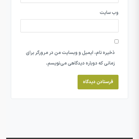
وب‌ سایت
ذخیره نام، ایمیل و وبسایت من در مرورگر برای
زمانی که دوباره دیدگاهی می‌نویسم.