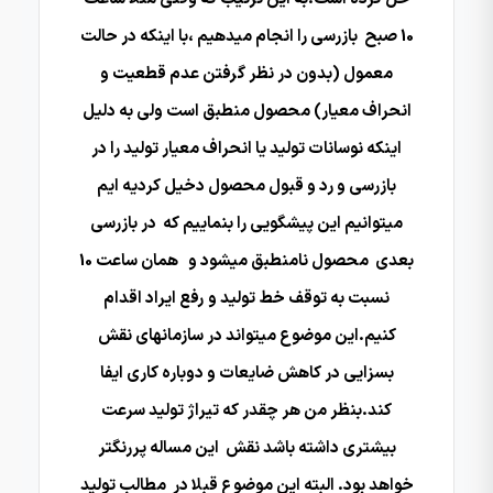
10 صبح بازرسی را انجام میدهیم ،با اینکه در حالت
معمول (بدون در نظر گرفتن عدم قطعیت و
انحراف معیار) محصول منطبق است ولی به دلیل
اینکه نوسانات تولید یا انحراف معیار تولید را در
بازرسی و رد و قبول محصول دخیل کردیه ایم
میتوانیم این پیشگویی را بنماییم که در بازرسی
بعدی محصول نامنطبق میشود و همان ساعت 10
نسبت به توقف خط تولید و رفع ایراد اقدام
کنیم.این موضوع میتواند در سازمانهای نقش
بسزایی در کاهش ضایعات و دوباره کاری ایفا
کند.بنظر من هر چقدر که تیراژ تولید سرعت
بیشتری داشته باشد نقش این مساله پررنگتر
خواهد بود. البته این موضوع قبلا در مطالب تولید