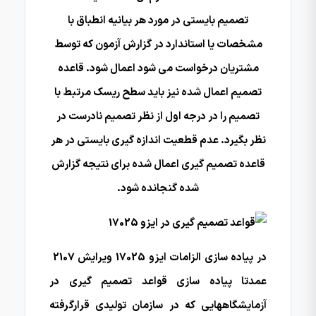
تصمیم بایستی در مورد هر بیانیه انطباق با
مشخصات یا استاندارد در گزارش آزمون که توسط
مشتریان درخواست می شود اعمال شود. قاعده
تصمیم اعمال شده نیز باید سطح ریسک مرتبط با
تصمیم را در درجه اول از نظر تصمیم نادرست در
نظر بگیرد. عدم قطعیت اندازه گیری بایستی در هر
قاعده تصمیم گیری اعمال شده برای نتیجه گزارش
شده گنجانده شود.
در پیاده سازی الزامات ایزو 17025 ویرایش 2107
عمدتا پیاده سازی قواعد تصمیم گیری در
آزمایشگاههایی که در سازمان تولیدی قرارگرفته