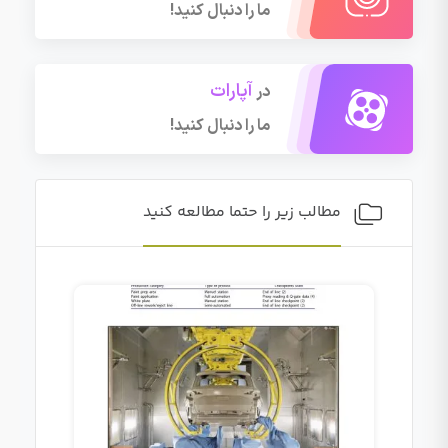
ما را دنبال کنید!
آپارات
در
ما را دنبال کنید!
مطالب زیر را حتما مطالعه کنید