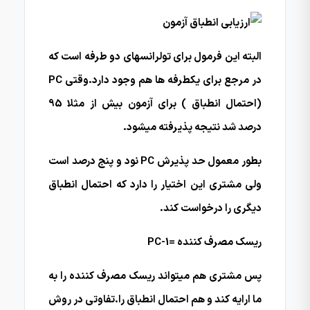
البته این فرمول برای تولرانسهای دو طرفه است که
در مرجع برای یکطرفه ها هم وجود دارد.وقتی PC
(احتمال انطباق ) برای آزمون بیش از مثلا 95
درصد شد نتیجه پذیرفته میشود.
بطور معمول حد پذیرش PC نود و پنج درصد است
ولی مشتری این اختیار را دارد که احتمال انطباق
دیگری را درخواست کند.
ریسک مصرف کننده =PC-1
پس مشتری هم میتواند ریسک مصرف کننده را به
ما ارایه کند و هم احتمال انطباق را.تفاوتی در روش