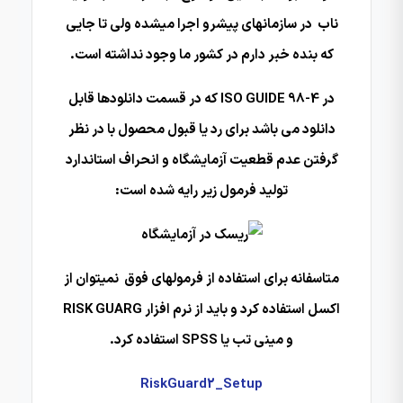
ناب در سازمانهای پیشرو اجرا میشده ولی تا جایی
که بنده خبر دارم در کشور ما وجود نداشته است.
در ISO GUIDE 98-4 که در قسمت دانلودها قابل
دانلود می باشد برای رد یا قبول محصول با در نظر
گرفتن عدم قطعیت آزمایشگاه و انحراف استاندارد
تولید فرمول زیر رایه شده است:
متاسفانه برای استفاده از فرمولهای فوق نمیتوان از
اکسل استفاده کرد و باید از نرم افزار RISK GUARG
و مینی تب یا SPSS استفاده کرد.
RiskGuard2_Setup