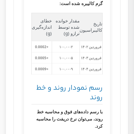
گرم کالیبره شده است:
مقدار خوانده
خطای
تاریخ
شده توسط
اندازه‌گیری
کالیبراسیون
ترازو (g)
(g)
فروردین ۱۴۰۲
۱۰۰.۰۰۰۲
+0.0002
فروردین ۱۴۰۳
۱۰۰.۰۰۰۵
+0.0005
فروردین ۱۴۰۴
۱۰۰.۰۰۰۹
+0.0009
رسم نمودار روند و خط
روند
با رسم داده‌های فوق و محاسبه خط
روند، می‌توان نرخ دریفت را محاسبه
کرد.