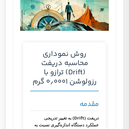
روش نموداری
محاسبه دریفت
(Drift) ترازو با
رزولوشن ۰٫۰۰۰۱ گرم
مقدمه
دریفت (Drift) به تغییر تدریجی
عملکرد دستگاه اندازه‌گیری نسبت به