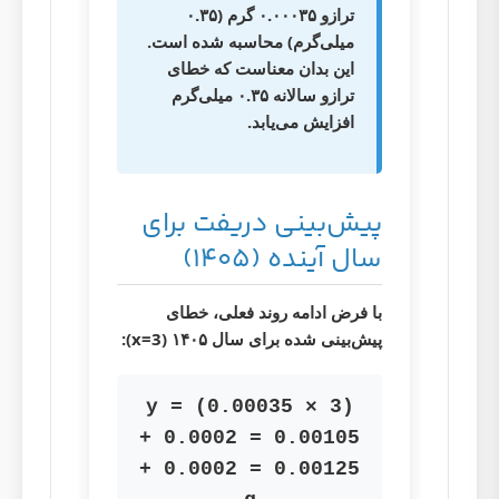
ترازو
۰.۰۰۰۳۵ گرم (۰.۳۵
میلی‌گرم)
محاسبه شده است.
این بدان معناست که خطای
ترازو سالانه ۰.۳۵ میلی‌گرم
افزایش می‌یابد.
پیش‌بینی دریفت برای
سال آینده (۱۴۰۵)
با فرض ادامه روند فعلی، خطای
پیش‌بینی شده برای سال ۱۴۰۵ (x=3):
y = (0.00035 × 3)
+ 0.0002 = 0.00105
+ 0.0002 = 0.00125