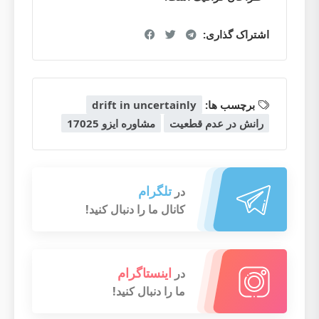
اشتراک گذاری:
برچسب ها:
drift in uncertainly
رانش در عدم قطعیت
مشاوره ایزو 17025
تلگرام
در
کانال ما را دنبال کنید!
اینستاگرام
در
ما را دنبال کنید!