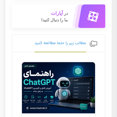
آپارات
در
ما را دنبال کنید!
مطالب زیر را حتما مطالعه کنید