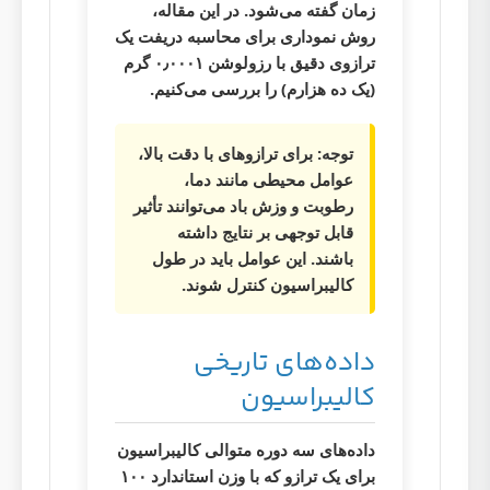
زمان گفته می‌شود. در این مقاله،
روش نموداری برای محاسبه دریفت یک
ترازوی دقیق با رزولوشن ۰٫۰۰۰۱ گرم
(یک ده هزارم) را بررسی می‌کنیم.
توجه:
برای ترازوهای با دقت بالا،
عوامل محیطی مانند دما،
رطوبت و وزش باد می‌توانند تأثیر
قابل توجهی بر نتایج داشته
باشند. این عوامل باید در طول
کالیبراسیون کنترل شوند.
داده‌های تاریخی
کالیبراسیون
داده‌های سه دوره متوالی کالیبراسیون
برای یک ترازو که با وزن استاندارد ۱۰۰