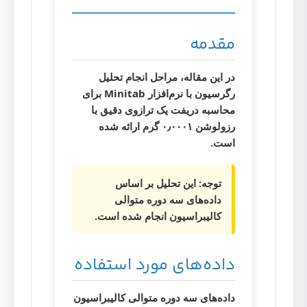
مقدمه
در این مقاله، مراحل انجام تحلیل
رگرسیون با نرم‌افزار Minitab برای
محاسبه دریفت یک ترازوی دقیق با
رزولوشن ۰٫۰۰۰۱ گرم ارائه شده
است.
توجه:
این تحلیل بر اساس
داده‌های سه دوره متوالی
کالیبراسیون انجام شده است.
داده‌های مورد استفاده
داده‌های سه دوره متوالی کالیبراسیون