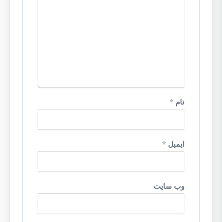
نام
*
ایمیل
*
وب‌ سایت