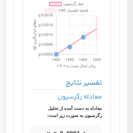
تفسیر نتایج
معادله رگرسیون
معادله به دست آمده از تحلیل
رگرسیون به صورت زیر است: