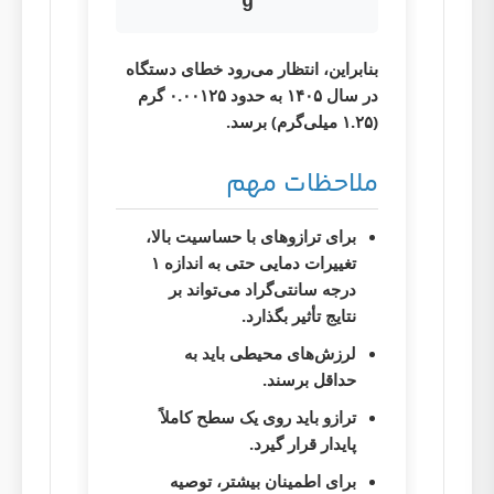
g
بنابراین، انتظار می‌رود خطای دستگاه
در سال ۱۴۰۵ به حدود ۰.۰۰۱۲۵ گرم
(۱.۲۵ میلی‌گرم) برسد.
ملاحظات مهم
برای ترازوهای با حساسیت بالا،
تغییرات دمایی حتی به اندازه ۱
درجه سانتی‌گراد می‌تواند بر
نتایج تأثیر بگذارد.
لرزش‌های محیطی باید به
حداقل برسند.
ترازو باید روی یک سطح کاملاً
پایدار قرار گیرد.
برای اطمینان بیشتر، توصیه