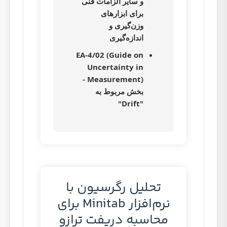
و سایر الزامات فنی
برای ابزارهای
وزن‌گیری و
اندازه‌گیری
EA-4/02 (Guide on
Uncertainty in
Measurement) -
بخش مربوط به
"Drift"
تحلیل رگرسیون با
نرم‌افزار Minitab برای
محاسبه دریفت ترازو