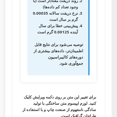
روند دریفت معنادار است (با
وجود تعداد کم داده‌ها)
نرخ دریفت سالانه 0.00035
گرم بر سال است
پیش‌بینی خطا برای سال
آینده 0.00125 گرم است
توصیه می‌شود برای نتایج قابل
اطمینان‌تر، داده‌های بیشتری از
دوره‌های کالیبراسیون
جمع‌آوری شود.
برای تغییر این متن بر روی دکمه ویرایش کلیک
کنید. لورم ایپسوم متن ساختگی با تولید
سادگی نامفهوم از صنعت چاپ و با استفاده از
طراحان گرافیک است.