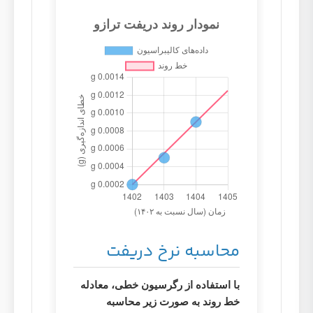
محاسبه نرخ دریفت
با استفاده از رگرسیون خطی، معادله
خط روند به صورت زیر محاسبه